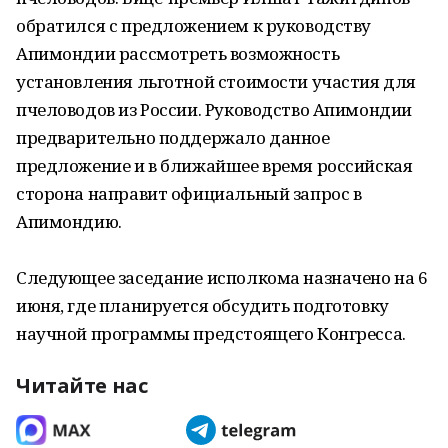
обратился с предложением к руководству
Апимондии рассмотреть возможность
установления льготной стоимости участия для
пчеловодов из России. Руководство Апимондии
предварительно поддержало данное
предложение и в ближайшее время российская
сторона направит официальный запрос в
Апимондию.
Следующее заседание исполкома назначено на 6
июня, где планируется обсудить подготовку
научной программы предстоящего Конгресса.
Читайте нас