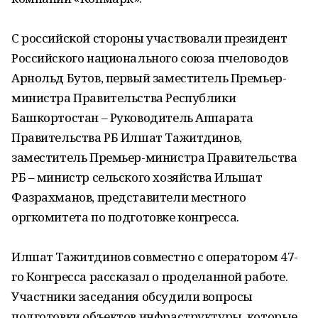
С российской стороны участвовали президент
Российского национального союза пчеловодов
Арнольд Бутов, первый заместитель Премьер-
министра Правительства Республики
Башкортостан – Руководитель Аппарата
Правительства РБ Илшат Тажитдинов,
заместитель Премьер-министра Правительства
РБ – министр сельского хозяйства Ильшат
Фазрахманов, представители местного
оргкомитета по подготовке конгресса.
Илшат Тажитдинов совместно с оператором 47-
го Конгресса рассказал о проделанной работе.
Участники заседания обсудили вопросы
подготовки объектов инфраструктуры, которые