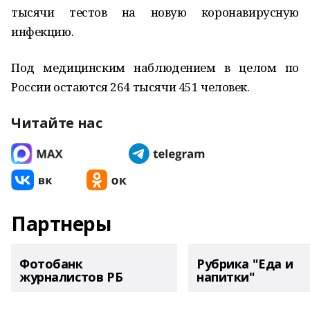
тысячи тестов на новую коронавирусную
инфекцию.
Под медицинским наблюдением в целом по
России остаются 264 тысячи 451 человек.
Читайте нас
Партнеры
Фотобанк
Рубрика "Еда и
журналистов РБ
напитки"