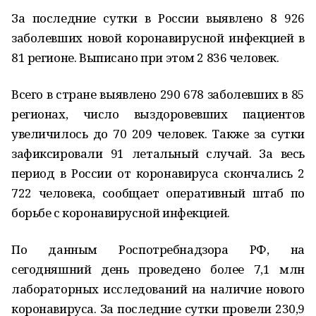
За последние сутки в России выявлено 8 926
заболевших новой коронавирусной инфекцией в
81 регионе. Выписано при этом 2 836 человек.
Всего в стране выявлено 290 678 заболевших в 85
регионах, число выздоровевших пациентов
увеличилось до 70 209 человек. Также за сутки
зафиксировали 91 летальный случай. За весь
период в России от коронавируса скончались 2
722 человека, сообщает оперативный штаб по
борьбе с коронавирусной инфекцией.
По данным Роспотребнадзора РФ, на
сегодняшний день проведено более 7,1 млн
лабораторных исследований на наличие нового
коронавируса. За последние сутки провели 230,9