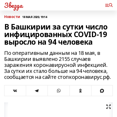
Звезда
Новости
18 МАЯ 2020, 19:14
В Башкирии за сутки число
инфицированных COVID-19
выросло на 94 человека
По оперативным данным на 18 мая, в
Башкирии выявлено 2155 случаев
заражения коронавирусной инфекцией.
За сутки их стало больше на 94 человека,
сообщается на сайте стопкоронавирус.рф.