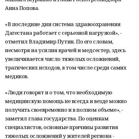
Анна Попова.
«В последние дни система здравоохранения
Дагестана работает с серьезной нагрузкой», -
отметил Владимир Путин. По его словам,
несмотря на усилия врачей и медсестер, здесь
увеличивается число тяжелых осложнений,
трагических исходов, в том числе среди самих
медиков.
«Люди говорят и о том, что необходимую
медицинскую помощь не всегда и везде можно
получить своевременно и в полном объеме», -
заметил глава государства. По оценкам
специалистов, основные причины развития
тяжелых осложнений у жителей региона -