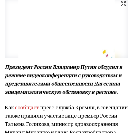
Президент России Владимир Путин обсудил в
режиме видеоконференции с руководством и
представителями общественности Дагестана
эпидемиологическую обстановку в регионе.
Как
сообщает
пресс-служба Кремля, в совещании
также приняли участие вице-премьер России
Татьяна Голикова, министр здравоохранения
Михаил Мурашко и глава Роспотребнадзора