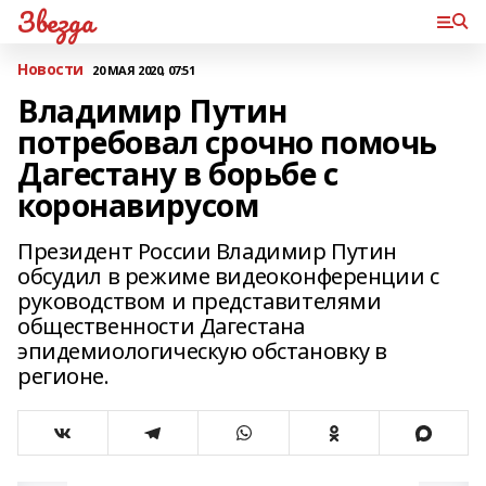
Звезда
Новости
20 МАЯ 2020, 07:51
Владимир Путин
потребовал срочно помочь
Дагестану в борьбе с
коронавирусом
Президент России Владимир Путин
обсудил в режиме видеоконференции с
руководством и представителями
общественности Дагестана
эпидемиологическую обстановку в
регионе.