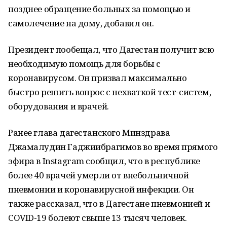
позднее обращение больных за помощью и
самолечение на дому, добавил он.
Президент пообещал, что Дагестан получит всю
необходимую помощь для борьбы с
коронавирусом. Он призвал максимально
быстро решить вопрос с нехваткой тест-систем,
оборудования и врачей.
Ранее глава дагестанского Минздрава
Джамалудин Гаджиибрагимов во время прямого
эфира в Instagram сообщил, что в республике
более 40 врачей умерли от внебольничной
пневмонии и коронавирусной инфекции. Он
также рассказал, что в Дагестане пневмонией и
COVID-19 болеют свыше 13 тысяч человек.