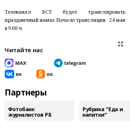
Телеканал БСТ будет транслировать
праздничный намаз. Начало трансляции - 24 мая
в 9.00 ч.
Читайте нас
Партнеры
Фотобанк
Рубрика "Еда и
журналистов РБ
напитки"