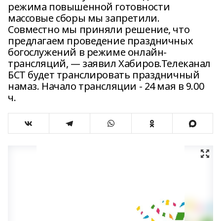
режима повышенной готовности
массовые сборы мы запретили.
Совместно мы приняли решение, что
предлагаем проведение праздничных
богослужений в режиме онлайн-
трансляций, — заявил Хабиров.Телеканал
БСТ будет транслировать праздничный
намаз. Начало трансляции - 24 мая в 9.00
ч.