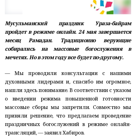
Мусульманский праздник Ураза-байрам
пройдет в режиме онлайн. 24 мая завершается
месяц Рамадан. Традиционно верующие
собирались на массовые богослужения в
мечетях. Но в этом году все будет по-другому.
— Мы проводили консультации с нашими
духовными лидерами и, спасибо им огромное,
нашли здесь понимание. В соответствии с указом
о введении режима повышенной готовности
массовые сборы мы запретили. Совместно мы
приняли решение, что предлагаем проведение
праздничных богослужений в режиме онлайн-
трансляций, — заявил Хабиров.