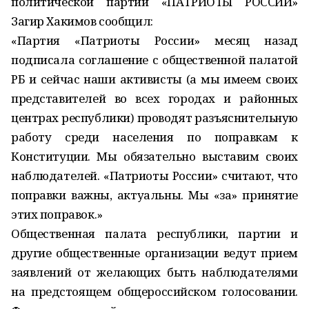
политической партии «ПАТРИОТЫ РОССИИ»
Загир Хакимов сообщил:
«Партия «Патриоты России» месяц назад
подписала соглашение с общественной палатой
РБ и сейчас наши активисты (а мы имеем своих
представителей во всех городах и районных
центрах республики) проводят разъяснительную
работу среди населения по поправкам к
Конституции. Мы обязательно выставим своих
наблюдателей. «Патриоты России» считают, что
поправки важны, актуальны. Мы «за» принятие
этих поправок.»
Общественная палата республики, партии и
другие общественные организации ведут прием
заявлений от желающих быть наблюдателями
на предстоящем общероссийском голосовании.