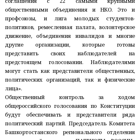
соглашения с 22 самыми крупными
общественными объединения и НКО. Это и
профсоюзы, и лига молодых студентов-
политиков, ремесленная палата, волонтерское
движение, объединения инвалидов и многие
другие организации, которые готовы
представить своих наблюдателей на
предстоящем голосовании. Наблюдателями
могут стать как представители общественных,
политических организаций, так и физические
лица».
Общественный контроль за ходом
общероссийского голосования по Конституции
будут обеспечивать и представители ряда
политический партий. Председатель Комитета
Башкортостанского регионального отделения