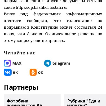
Форма заявлений и другие документы есть на
сайте https://op.bashkortostan.ru/.
Ранее ряд федеральных информационных
агентств сообщали, что голосование по
поправкам в Конституцию может состояться 24
июня, или 8 июля. Окончательное решение по
этому вопросу еще не принято.
Читайте нас
Партнеры
Фотобанк
Рубрика "Еда и
журналистов РБ
напитки"