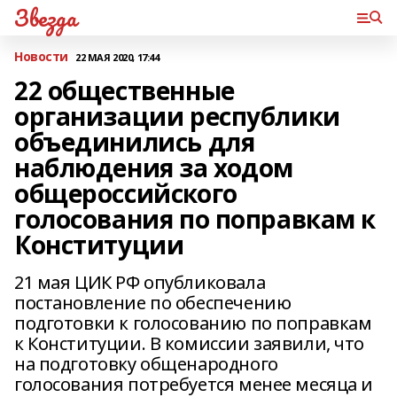
Звезда
Новости
22 МАЯ 2020, 17:44
22 общественные
организации республики
объединились для
наблюдения за ходом
общероссийского
голосования по поправкам к
Конституции
21 мая ЦИК РФ опубликовала
постановление по обеспечению
подготовки к голосованию по поправкам
к Конституции. В комиссии заявили, что
на подготовку общенародного
голосования потребуется менее месяца и