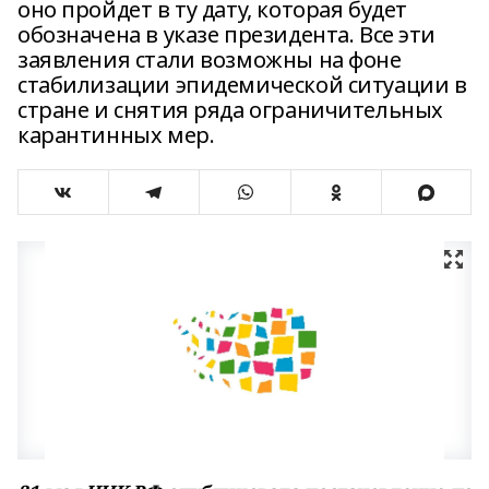
оно пройдет в ту дату, которая будет
обозначена в указе президента. Все эти
заявления стали возможны на фоне
стабилизации эпидемической ситуации в
стране и снятия ряда ограничительных
карантинных мер.