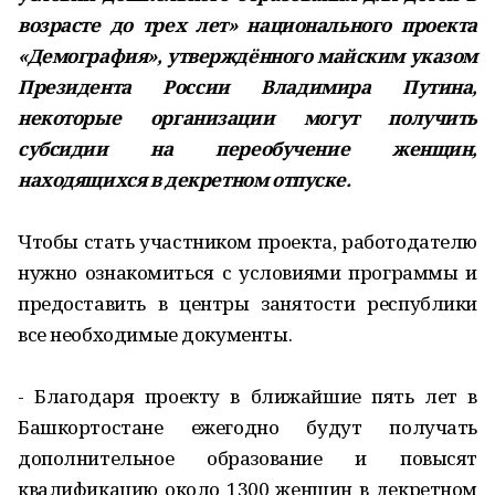
возрасте до трех лет» национального проекта
«Демография», утверждённого майским указом
Президента России Владимира Путина,
некоторые организации могут получить
субсидии на переобучение женщин,
находящихся в декретном отпуске.
Чтобы стать участником проекта, работодателю
нужно ознакомиться с условиями программы и
предоставить в центры занятости республики
все необходимые документы.
- Благодаря проекту в ближайшие пять лет в
Башкортостане ежегодно будут получать
дополнительное образование и повысят
квалификацию около 1300 женщин в декретном