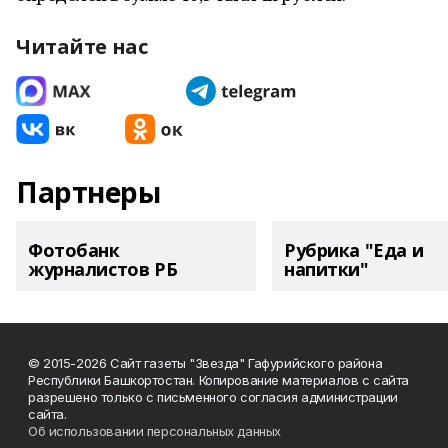
Читайте нас
Партнеры
Фотобанк
Рубрика "Еда и
журналистов РБ
напитки"
© 2015-2026 Сайт газеты "Звезда" Гафурийского района
Республики Башкортостан. Копирование материалов с сайта
разрешено только с письменного согласия администрации
сайта.
Об использовании персональных данных