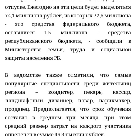
отпуске. Ежегодно на эти цели будет выделяться
74,1 миллиона рублей, из которых 72,6 миллиона
- это средства федерального бюджета,
оставшиеся 1,5 миллиона - средства
республиканского бюджета, - сообщили в
Министерстве семьи, труда и социальной
защиты населения РБ.
В ведомстве также отметили, что самые
популярные специальности среди жительниц
региона – кондитер, пекарь, кассир,
ландшафтный дизайнер, повар, парикмахер,
продавец. Предполагается, что срок обучения
составит в среднем три месяца, при этом
средний размер затрат на каждого участника
определен в сумме 46,3 тысячи рублей.