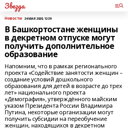
Звезда
Новости
24 МАЯ 2020, 12:39
В Башкортостане женщины
в декретном отпуске могут
получить дополнительное
образование
Напомним, что в рамках регионального
проекта «Содействие занятости женщин –
создание условий дошкольного
образования для детей в возрасте до трех
лет» национального проекта
«Демография», утверждённого майским
указом Президента России Владимира
Путина, некоторые организации могут
получить субсидии на переобучение
женщин, находящихся в декретном