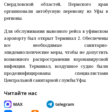
Свердловской областей, Пермского края
организовали автобусную перевозку из Уфы в
регионы.
Для обслуживания вывозного рейса в уфимском
аэропорту был открыт Терминал 2. Обеспечены
все необходимые санитарно-
эпидемиологические меры, чтобы не допустить
возможного распространения коронавирусной
инфекции. Терминал, воздушное судно были
продезинфицированы специалистами
Центральной санитарной службы Уфы.
Читайте нас