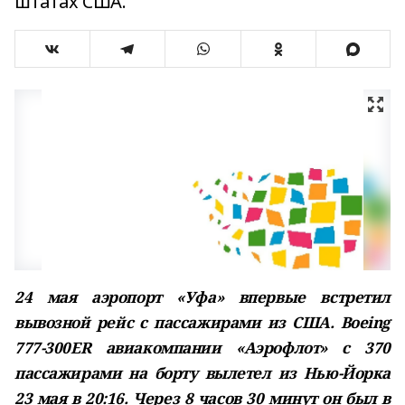
штатах США.
24 мая аэропорт «Уфа» впервые встретил
вывозной рейс с пассажирами из США. Boeing
777-300ER авиакомпании «Аэрофлот» с 370
пассажирами на борту вылетел из Нью-Йорка
23 мая в 20:16. Через 8 часов 30 минут он был в