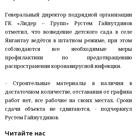
Генеральный директор подрядной организации
ГК «Лидер – Групп» Рустем Гайнутдинов
отметил, что возведение детского сада в селе
Янгантау ведётся в штатном режиме, при этом
соблюдаются все необходимые меры
профилактики по предотвращению
распространения коронавирусной инфекции.
- Строительные материалы в наличии в
достаточном количестве, отставания от графика
работ нет, все рабочие на своих местах. Сроки
сдачи объекта не сдвигаются, - подчеркнул
Рустем Гайнутдинов.
Читайте нас