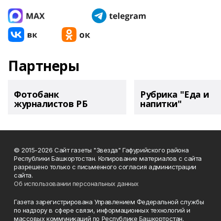
Партнеры
Фотобанк
Рубрика "Еда и
журналистов РБ
напитки"
© 2015-2026 Сайт газеты "Звезда" Гафурийского района
Республики Башкортостан. Копирование материалов с сайта
разрешено только с письменного согласия администрации
сайта.
Об использовании персональных данных
Газета зарегистрирована Управлением Федеральной службы
по надзору в сфере связи, информационных технологий и
массовых коммуникаций по Республике Башкортостан.