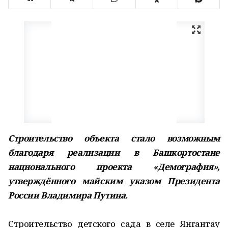
Строительство объекта стало возможным
благодаря реализации в Башкортостане
национального проекта «Демография»,
утверждённого майским указом Президента
России Владимира Путина.
Строительство детского сада в селе Янгантау