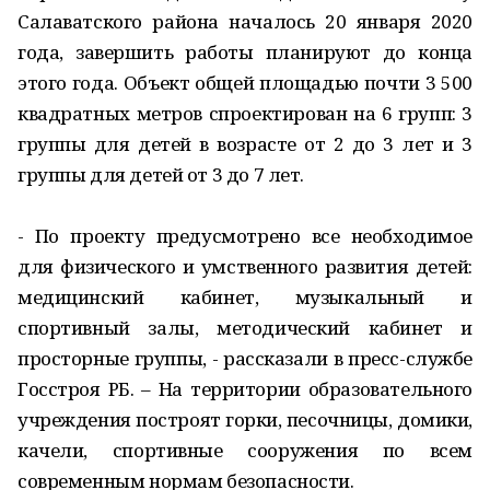
Салаватского района началось 20 января 2020
года, завершить работы планируют до конца
этого года. Объект общей площадью почти 3 500
квадратных метров спроектирован на 6 групп: 3
группы для детей в возрасте от 2 до 3 лет и 3
группы для детей от 3 до 7 лет.
- По проекту предусмотрено все необходимое
для физического и умственного развития детей:
медицинский кабинет, музыкальный и
спортивный залы, методический кабинет и
просторные группы, - рассказали в пресс-службе
Госстроя РБ. – На территории образовательного
учреждения построят горки, песочницы, домики,
качели, спортивные сооружения по всем
современным нормам безопасности.