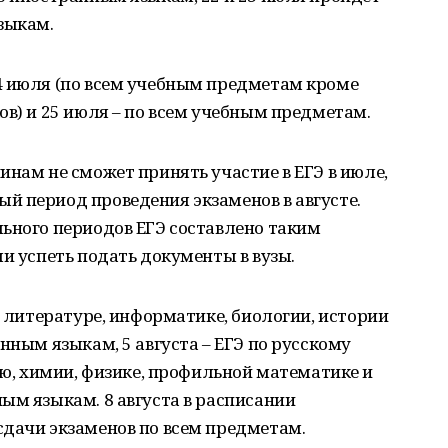
зыкам.
4 июля (по всем учебным предметам кроме
ов) и 25 июля – по всем учебным предметам.
инам не сможет принять участие в ЕГЭ в июле,
й период проведения экзаменов в августе.
ьного периодов ЕГЭ составлено таким
ли успеть подать документы в вузы.
, литературе, информатике, биологии, истории
нным языкам, 5 августа – ЕГЭ по русскому
ию, химии, физике, профильной математике и
ым языкам. 8 августа в расписании
сдачи экзаменов по всем предметам.