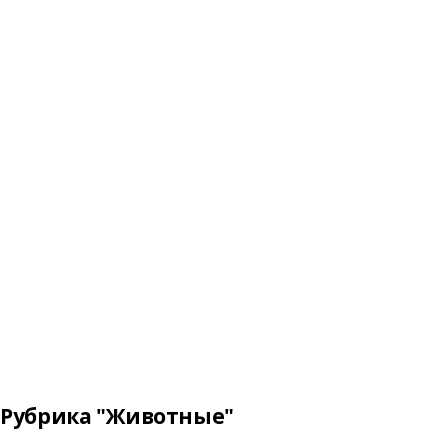
Рубрика "Животные"