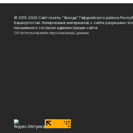
© 2015-2026 Сайт газеты "Звезда" Гафурийского района Респу
Башкортостан. Копирование материалов с сайта разрешено тол
письменного согласия администрации сайта.
Об использовании персональных данных