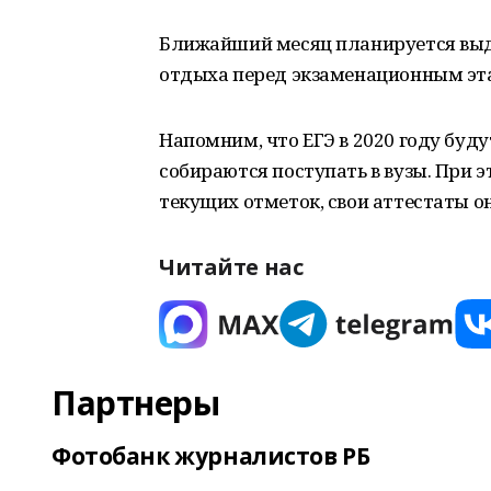
Ближайший месяц планируется вы
отдыха перед экзаменационным эт
Напомним, что ЕГЭ в 2020 году буду
собираются поступать в вузы. При 
текущих отметок, свои аттестаты он
Читайте нас
Партнеры
Фотобанк журналистов РБ