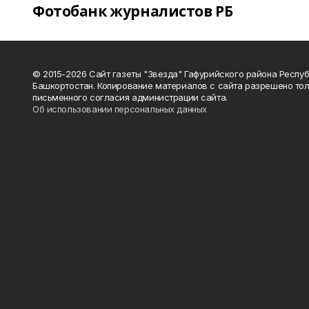
Фотобанк журналистов РБ
© 2015-2026 Сайт газеты "Звезда" Гафурийского района Респу
Башкортостан. Копирование материалов с сайта разрешено тол
письменного согласия администрации сайта.
Об использовании персональных данных