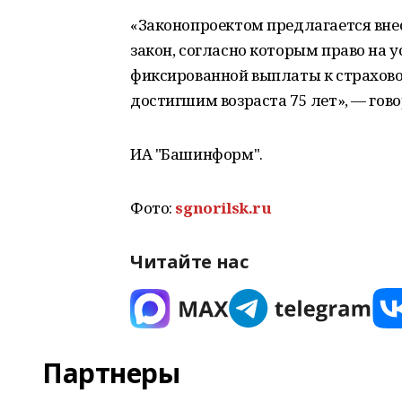
«Законопроектом предлагается вне
закон, согласно которым право на 
фиксированной выплаты к страхово
достигшим возраста 75 лет», — гово
ИА "Башинформ".
Фото:
sgnorilsk.ru
Читайте нас
Партнеры