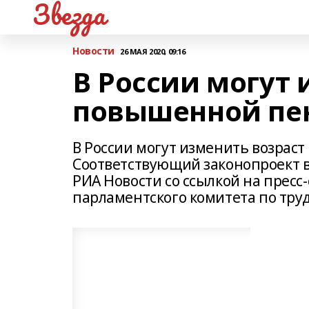
Звезда
Новости
26 МАЯ 2020, 09:16
В России могут 
повышенной пенс
В России могут изменить возраст 
Соответствующий законопроект в
РИА Новости со ссылкой на пресс
парламентского комитета по труд