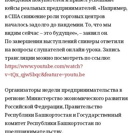
кейсы реальных предпринимателей. «Например,
в США снижение роли торговых центров
началось задолго до пандемии. То, что мы
видим сейчас – это будущее», – заявил он.
По завершении выступлений спикеры ответили
на вопросы слушателей онлайн-урока. Запись
трансляции можно посмотреть по ссылке:
https://www.youtube.com/watch?
v=tQx_qjwSbqc&feature=youtu.be
Организаторы недели предпринимательства в
регионе: Министерство экономического развития
Российской Федерации, Правительство
Республики Башкортостан и Государственный
комитет Республики Башкортостан по
предпринимательству.