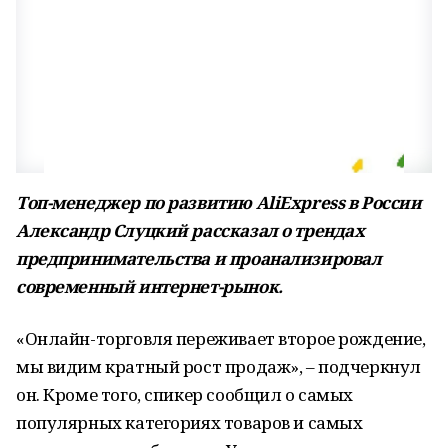
Топ-менеджер по развитию AliExpress в России
Александр Слуцкий рассказал о трендах
предпринимательства и проанализировал
современный интернет-рынок.
«Онлайн-торговля переживает второе рождение,
мы видим кратный рост продаж», – подчеркнул
он. Кроме того, спикер сообщил о самых
популярных категориях товаров и самых