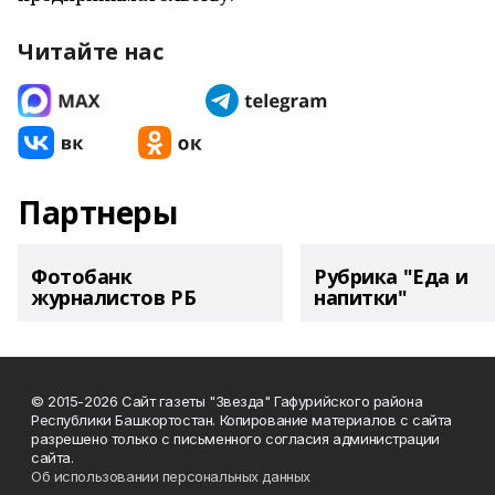
Читайте нас
Партнеры
Фотобанк
Рубрика "Еда и
журналистов РБ
напитки"
© 2015-2026 Сайт газеты "Звезда" Гафурийского района
Республики Башкортостан. Копирование материалов с сайта
разрешено только с письменного согласия администрации
сайта.
Об использовании персональных данных