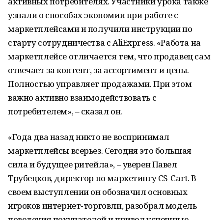
активных потребителях. Участники урока также
узнали о способах экономии при работе с
маркетплейсами и получили инструкции по
старту сотрудничества с AliExpress. «Работа на
маркетплейсе отличается тем, что продавец сам
отвечает за контент, за ассортимент и цены.
Полностью управляет продажами. При этом
важно активно взаимодействовать с
потребителем», – сказал он.
«Года два назад никто не воспринимал
маркетплейсы всерьез. Сегодня это большая
сила и будущее ритейла», – уверен Павел
Трубецков, директор по маркетингу CS-Cart. В
своем выступлении он обозначил основных
игроков интернет-торговли, разобрал модель
поведения покупателей и привел успешные