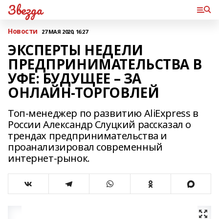
Звезда
Новости
27 МАЯ 2020, 16:27
ЭКСПЕРТЫ НЕДЕЛИ
ПРЕДПРИНИМАТЕЛЬСТВА В
УФЕ: БУДУЩЕЕ – ЗА
ОНЛАЙН-ТОРГОВЛЕЙ
Топ-менеджер по развитию AliExpress в
России Александр Слуцкий рассказал о
трендах предпринимательства и
проанализировал современный
интернет-рынок.