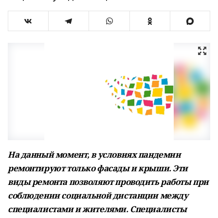
На данный момент, в условиях пандемии
ремонтируют только фасады и крыши. Эти
виды ремонта позволяют проводить работы при
соблюдении социальной дистанции между
специалистами и жителями. Специалисты