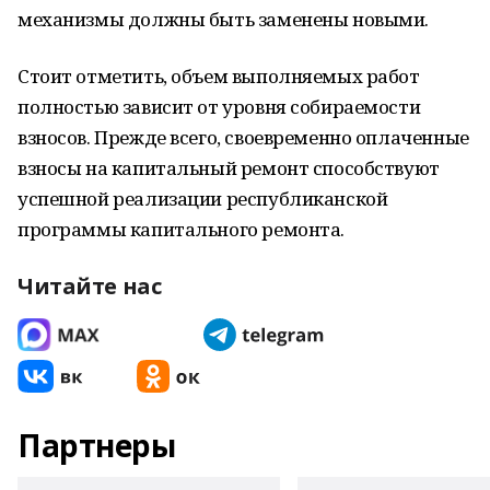
механизмы должны быть заменены новыми.
Стоит отметить, объем выполняемых работ
полностью зависит от уровня собираемости
взносов. Прежде всего, своевременно оплаченные
взносы на капитальный ремонт способствуют
успешной реализации республиканской
программы капитального ремонта.
Читайте нас
Партнеры