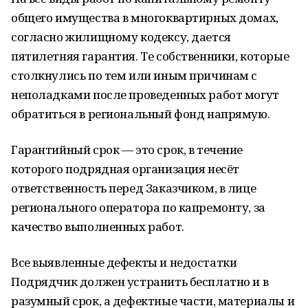
общего имущества в многоквартирных домах,
согласно жилищному кодексу, дается
пятилетняя гарантия. Те собственники, которые
столкнулись по тем или иным причинам с
неполадками после проведенных работ могут
обратиться в региональный фонд напрямую.
Гарантийный срок — это срок, в течение
которого подрядная организация несёт
ответственность перед Заказчиком, в лице
регионального оператора по капремонту, за
качество выполненных работ.
Все выявленные дефекты и недостатки
Подрядчик должен устранить бесплатно и в
разумный срок, а дефектные части, материалы и