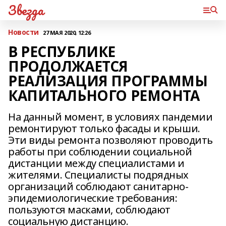
Звезда
Новости
27 МАЯ 2020, 12:26
В РЕСПУБЛИКЕ
ПРОДОЛЖАЕТСЯ
РЕАЛИЗАЦИЯ ПРОГРАММЫ
КАПИТАЛЬНОГО РЕМОНТА
На данный момент, в условиях пандемии
ремонтируют только фасады и крыши.
Эти виды ремонта позволяют проводить
работы при соблюдении социальной
дистанции между специалистами и
жителями. Специалисты подрядных
организаций соблюдают санитарно-
эпидемиологические требования:
пользуются масками, соблюдают
социальную дистанцию.