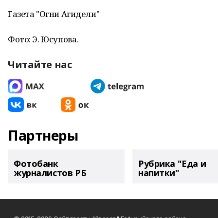
Газета "Огни Агидели"
Фото: Э. Юсупова.
Читайте нас
Партнеры
Фотобанк
Рубрика "Еда и
журналистов РБ
напитки"