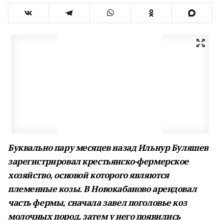
Буквально пару месяцев назад Ильнур Буляшев
зарегистрировал крестьянско-фермерское
хозяйство, основой которого являются
племенные козы. В Новокабаново арендовал
часть фермы, сначала завел поголовье коз
молочных пород, затем у него появились