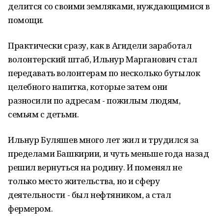
делится со своими земляками, нуждающимися в
помощи.
Практически сразу, как в Агидели заработал
волонтерский штаб, Ильнур Марганович стал
передавать волонтерам по несколько бутылок
целебного напитка, которые затем они
разносили по адресам - пожилым людям,
семьям с детьми.
Ильнур Буляшев много лет жил и трудился за
пределами Башкирии, и чуть меньше года назад
решил вернуться на родину. И поменял не
только место жительства, но и сферу
деятельности - был нефтяником, а стал
фермером.