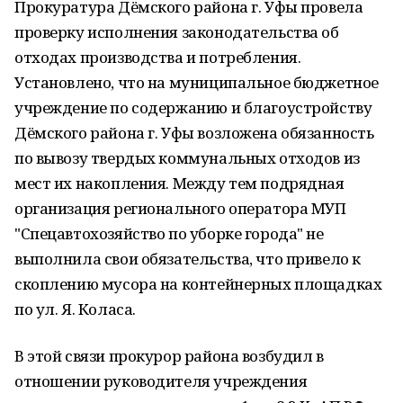
Прокуратура Дёмского района г. Уфы провела
проверку исполнения законодательства об
отходах производства и потребления.
Установлено, что на муниципальное бюджетное
учреждение по содержанию и благоустройству
Дёмского района г. Уфы возложена обязанность
по вывозу твердых коммунальных отходов из
мест их накопления. Между тем подрядная
организация регионального оператора МУП
"Спецавтохозяйство по уборке города" не
выполнила свои обязательства, что привело к
скоплению мусора на контейнерных площадках
по ул. Я. Коласа.
В этой связи прокурор района возбудил в
отношении руководителя учреждения