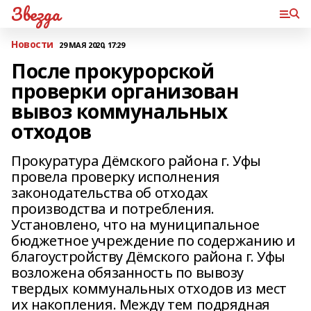
Звезда
Новости
29 МАЯ 2020, 17:29
После прокурорской
проверки организован
вывоз коммунальных
отходов
Прокуратура Дёмского района г. Уфы
провела проверку исполнения
законодательства об отходах
производства и потребления.
Установлено, что на муниципальное
бюджетное учреждение по содержанию и
благоустройству Дёмского района г. Уфы
возложена обязанность по вывозу
твердых коммунальных отходов из мест
их накопления. Между тем подрядная