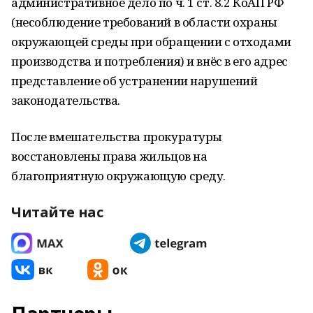
административное дело по ч. 1 ст. 8.2 КоАП РФ
(несоблюдение требований в области охраны
окружающей среды при обращении с отходами
производства и потребления) и внёс в его адрес
представление об устранении нарушений
законодательства.
После вмешательства прокуратуры
восстановлены права жильцов на
благоприятную окружающую среду.
Читайте нас