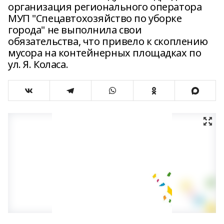
организация регионального оператора
МУП "Спецавтохозяйство по уборке
города" не выполнила свои
обязательства, что привело к скоплению
мусора на контейнерных площадках по
ул. Я. Коласа.