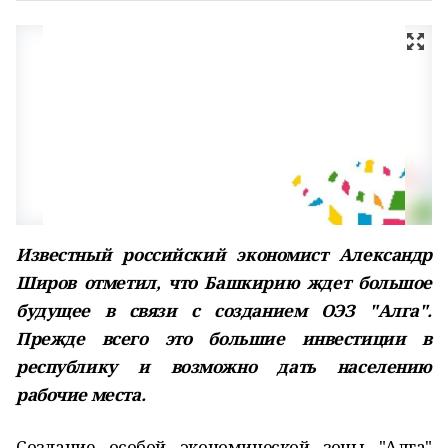
Известный российский экономист Александр
Широв отметил, что Башкирию ждет большое
будущее в связи с созданием ОЭЗ "Алга".
Прежде всего это большие инвестиции в
республику и возможно дать населению
рабочие места.
Создание особой экономической зоны "Алга"