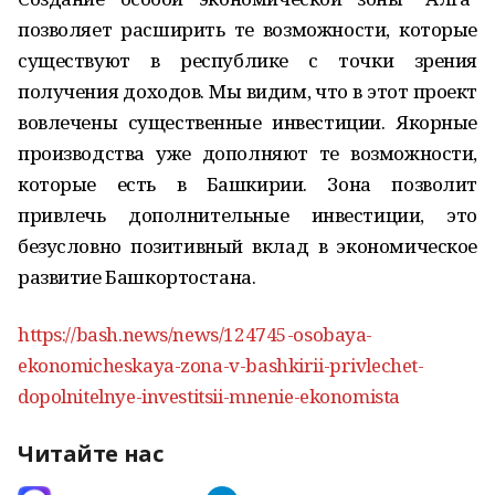
позволяет расширить те возможности, которые
существуют в республике с точки зрения
получения доходов. Мы видим, что в этот проект
вовлечены существенные инвестиции. Якорные
производства уже дополняют те возможности,
которые есть в Башкирии. Зона позволит
привлечь дополнительные инвестиции, это
безусловно позитивный вклад в экономическое
развитие Башкортостана.
https://bash.news/news/124745-osobaya-
ekonomicheskaya-zona-v-bashkirii-privlechet-
dopolnitelnye-investitsii-mnenie-ekonomista
Читайте нас