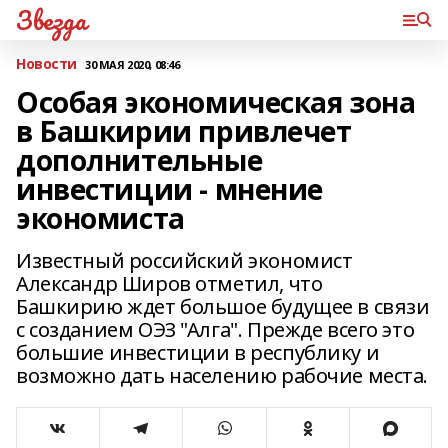
Звезда
Новости
30 МАЯ 2020, 08:46
Особая экономическая зона
в Башкирии привлечет
дополнительные
инвестиции - мнение
экономиста
Известный российский экономист
Александр Широв отметил, что
Башкирию ждет большое будущее в связи
с созданием ОЭЗ "Алга". Прежде всего это
большие инвестиции в республику и
возможно дать населению рабочие места.