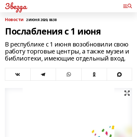
Звезда
Новости
2 ИЮНЯ 2020, 06:38
Послабления с 1 июня
В республике с 1 июня возобновили свою
работу торговые центры, а также музеи и
библиотеки, имеющие отдельный вход.