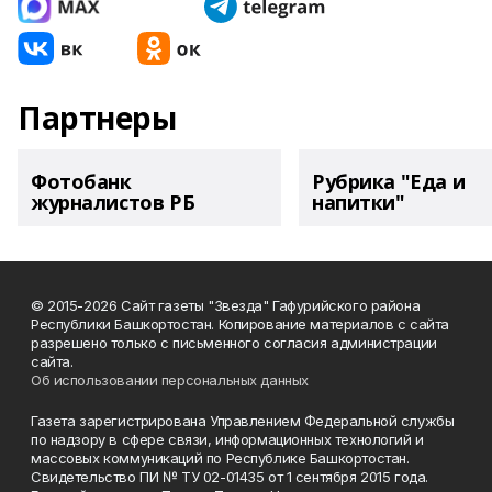
Партнеры
Фотобанк
Рубрика "Еда и
журналистов РБ
напитки"
© 2015-2026 Сайт газеты "Звезда" Гафурийского района
Республики Башкортостан. Копирование материалов с сайта
разрешено только с письменного согласия администрации
сайта.
Об использовании персональных данных
Газета зарегистрирована Управлением Федеральной службы
по надзору в сфере связи, информационных технологий и
массовых коммуникаций по Республике Башкортостан.
Свидетельство ПИ № ТУ 02-01435 от 1 сентября 2015 года.