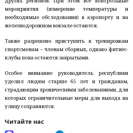
других регионов. При этом все контрольные
мероприятия (измерение температуры и
необходимые обследования) в аэропорту и на
железнодорожном вокзале остаются.
Также разрешено приступить к тренировкам
спортсменам – членам сборных, однако фитнес-
клубы пока остаются закрытыми.
Особое внимание руководитель республики
уделил людям старше 65 лет и гражданам,
страдающим хроническими заболеваниями, для
которых ограничительные меры для выхода на
улицу сохраняются.
Читайте нас