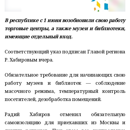
В республике с 1 июня возобновили свою работу
торговые центры, а также музеи и библиотеки,
имеющие отдельный вход.
Соответствующий указ подписан Главой региона
Р. Хабировым вчера.
Обязательное требование для начинающих свою
работу музеев и библиотек — соблюдение
масочного режима, температурный контроль
посетителей, дезобработка помещений.
Радий Хабиров отменил обязательную
самоизоляцию для приехавших из Москвы и