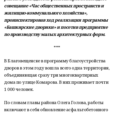
совещание «Час общественных пространств и
жилищно-коммунального хозяйства»,
проинспектировав ход реализации программы
«Башкирские дворики» и посетив предприятие
по производству малых архитектурных форм.
***
В Благовещенске в программу благоустройства
дворов в этом году вошла всего одна территория,
объединяющая сразу три многоквартирных
дома по улице Комарова. В них проживает почти
1 000 человек.
По словам главы района Олега Голова, работы
включают в себя обновление асфальтобетонного