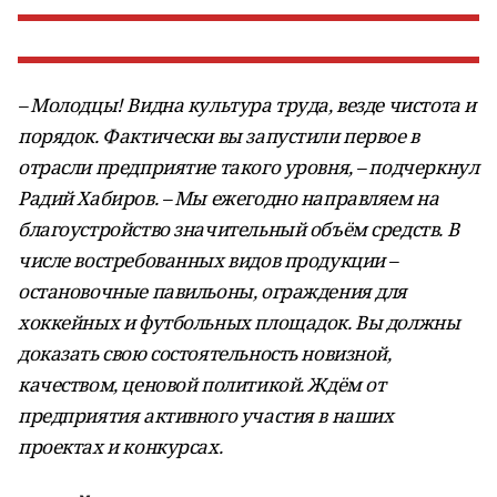
– Молодцы! Видна культура труда, везде чистота и
порядок. Фактически вы запустили первое в
отрасли предприятие такого уровня, – подчеркнул
Радий Хабиров. – Мы ежегодно направляем на
благоустройство значительный объём средств. В
числе востребованных видов продукции –
остановочные павильоны, ограждения для
хоккейных и футбольных площадок. Вы должны
доказать свою состоятельность новизной,
качеством, ценовой политикой. Ждём от
предприятия активного участия в наших
проектах и конкурсах.