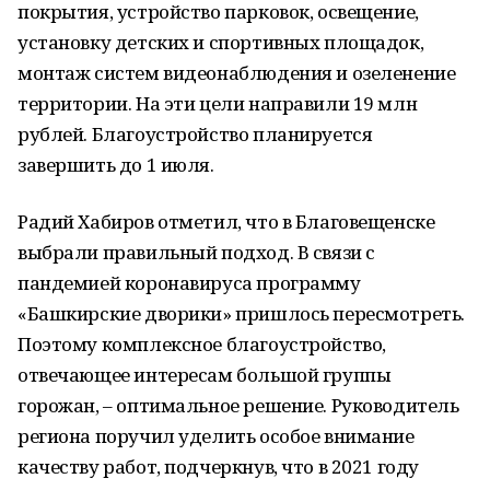
покрытия, устройство парковок, освещение,
установку детских и спортивных площадок,
монтаж систем видеонаблюдения и озеленение
территории. На эти цели направили 19 млн
рублей. Благоустройство планируется
завершить до 1 июля.
Радий Хабиров отметил, что в Благовещенске
выбрали правильный подход. В связи с
пандемией коронавируса программу
«Башкирские дворики» пришлось пересмотреть.
Поэтому комплексное благоустройство,
отвечающее интересам большой группы
горожан, – оптимальное решение. Руководитель
региона поручил уделить особое внимание
качеству работ, подчеркнув, что в 2021 году