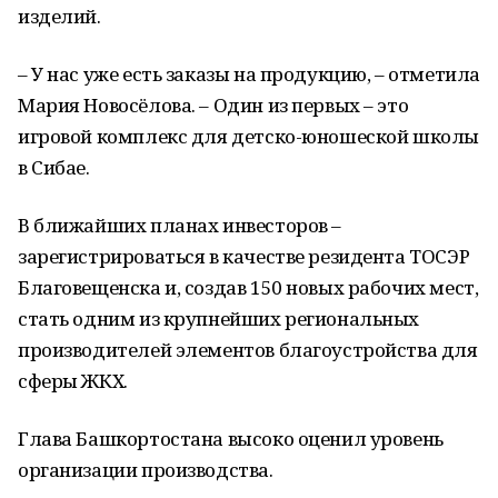
изделий.
– У нас уже есть заказы на продукцию, – отметила
Мария Новосёлова. – Один из первых – это
игровой комплекс для детско-юношеской школы
в Сибае.
В ближайших планах инвесторов –
зарегистрироваться в качестве резидента ТОСЭР
Благовещенска и, создав 150 новых рабочих мест,
стать одним из крупнейших региональных
производителей элементов благоустройства для
сферы ЖКХ.
Глава Башкортостана высоко оценил уровень
организации производства.