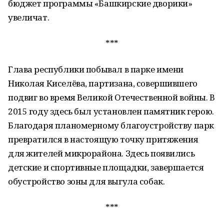
бюджет программы «Башкирские дворики»
увеличат.
***
Глава республики побывал в парке имени
Николая Киселёва, партизана, совершившего
подвиг во время Великой Отечественной войны. В
2015 году здесь был установлен памятник герою.
Благодаря планомерному благоустройству парк
превратился в настоящую точку притяжения
для жителей микрорайона. Здесь появились
детские и спортивные площадки, завершается
обустройство зоны для выгула собак.
***