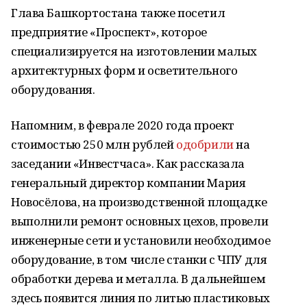
Глава Башкортостана также посетил
предприятие «Проспект», которое
специализируется на изготовлении малых
архитектурных форм и осветительного
оборудования.
Напомним, в феврале 2020 года проект
стоимостью 250 млн рублей
одобрили
на
заседании «Инвестчаса». Как рассказала
генеральный директор компании Мария
Новосёлова, на производственной площадке
выполнили ремонт основных цехов, провели
инженерные сети и установили необходимое
оборудование, в том числе станки с ЧПУ для
обработки дерева и металла. В дальнейшем
здесь появится линия по литью пластиковых