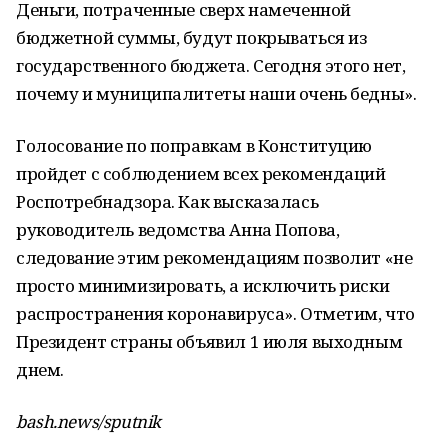
Деньги, потраченные сверх намеченной
бюджетной суммы, будут покрываться из
государственного бюджета. Сегодня этого нет,
почему и муниципалитеты наши очень бедны».
Голосование по поправкам в Конституцию
пройдет с соблюдением всех рекомендаций
Роспотребнадзора. Как высказалась
руководитель ведомства Анна Попова,
следование этим рекомендациям позволит «не
просто минимизировать, а исключить риски
распространения коронавируса». Отметим, что
Президент страны объявил 1 июля выходным
днем.
bash.news/sputnik