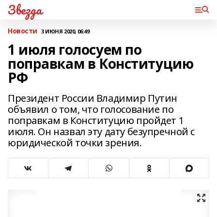
Звезда
Новости
3 ИЮНЯ 2020, 06:49
1 июля голосуем по
поправкам в Конституцию
РФ
Президент России Владимир Путин
объявил о том, что голосование по
поправкам в Конституцию пройдет 1
июля. Он назвал эту дату безупречной с
юридической точки зрения.