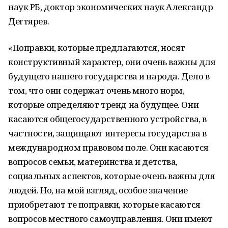
наук РБ, доктор экономических наук Александр
Дегтярев.
«Поправки, которые предлагаются, носят
конструктивный характер, они очень важны для
будущего нашего государства и народа. Дело в
том, что они содержат очень много норм,
которые определяют тренд на будущее. Они
касаются общегосударственного устройства, в
частности, защищают интересы государства в
международном правовом поле. Они касаются
вопросов семьи, материнства и детства,
социальных аспектов, которые очень важны для
людей. Но, на мой взгляд, особое значение
приобретают те поправки, которые касаются
вопросов местного самоуправления. Они имеют