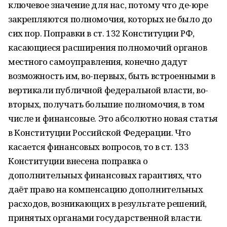
ключевое значение для нас, потому что де-юре
закрепляются полномочия, которых не было до
сих пор. Поправки в ст. 132 Конституции РФ,
касающиеся расширения полномочий органов
местного самоуправления, конечно дадут
возможность им, во-первых, быть встроенными в
вертикали публичной федеральной власти, во-
вторых, получать большие полномочия, в том
числе и финансовые. Это абсолютно новая статья
в Конституции Российской Федерации. Что
касается финансовых вопросов, то в ст. 133
Конституции внесена поправка о
дополнительных финансовых гарантиях, что
даёт право на компенсацию дополнительных
расходов, возникающих в результате решений,
принятых органами государственной власти.