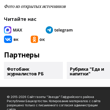
Фото из открытых источников
Читайте нас
Партнеры
Фотобанк
Рубрика "Еда и
журналистов РБ
напитки"
© 2015-2026 Сайт газеты "Звезда" Гафурийского района
Республики Башкортостан. Копирование материалов с сайта
разрешено только с письменного согласия администрации
сайта.