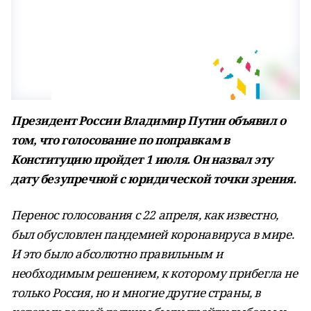
Президент России Владимир Путин объявил о
том, что голосование по поправкам в
Конституцию пройдет 1 июля. Он назвал эту
дату безупречной с юридической точки зрения.
Перенос голосования с 22 апреля, как известно,
был обусловлен пандемией коронавируса в мире.
И это было абсолютно правильным и
необходимым решением, к которому прибегла не
только Россия, но и многие другие страны, в