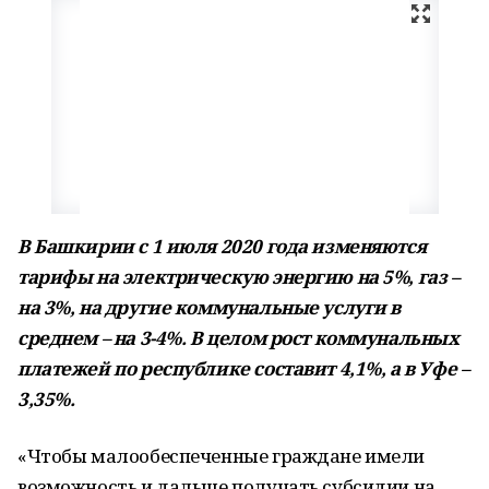
В Башкирии с 1 июля 2020 года изменяются
тарифы на электрическую энергию на 5%, газ –
на 3%, на другие коммунальные услуги в
среднем – на 3-4%. В целом рост коммунальных
платежей по республике составит 4,1%, а в Уфе –
3,35%.
«Чтобы малообеспеченные граждане имели
возможность и дальше получать субсидии на