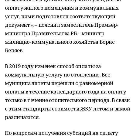
оплату жилого помещения и коммунальных
услуг, нами подготовлен соответствующий
документ», – пояснил заместитель Премьер-
министра Правительства РБ – министр
жилищно-коммунального хозяйства Борис
Беляев.
В 2019 году изменен способ оплаты за
коммунальную услугу по отоплению. Все
муниципалитеты перешли с равномерной
оплаты в течение календарного года на оплату
только в течение отопительного периода. В связи
с этим стандарты стоимости ЖКУ летом и зимой
различаются.
По вопросам получения субсидий на оплату