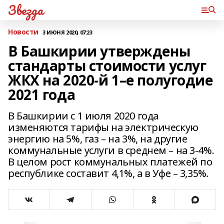
Звезда
Новости
3 ИЮНЯ 2020, 07:23
В Башкирии утверждены
стандарты стоимости услуг
ЖКХ на 2020-й 1–е полугодие
2021 года
В Башкирии с 1 июля 2020 года
изменяются тарифы на электрическую
энергию на 5%, газ – на 3%, на другие
коммунальные услуги в среднем – на 3-4%.
В целом рост коммунальных платежей по
республике составит 4,1%, а в Уфе – 3,35%.