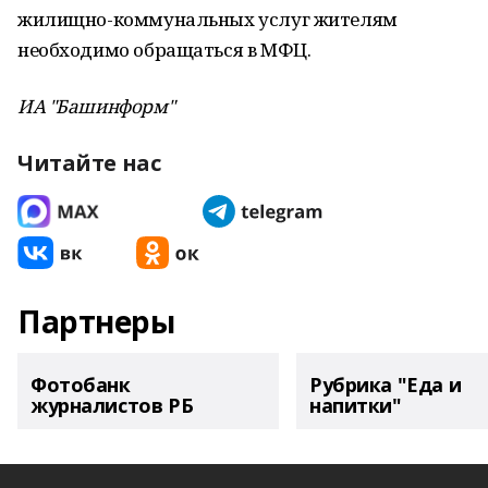
жилищно-коммунальных услуг жителям
необходимо обращаться в МФЦ.
ИА "Башинформ"
Читайте нас
Партнеры
Фотобанк
Рубрика "Еда и
журналистов РБ
напитки"