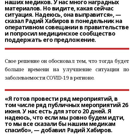
наших медиков. У нас много наградных
материалов. Но видите, какая сейчас
ситуация. Надеюсь, она выправится», —
сказал Радий Хабиров в понедельник на
оперативном совещании в правительстве
и попросил медицинское сообщество
поддержать его предложение.
Свое решение он обосновал тем, что тогда будет
больше времени на улучшение ситуации по
заболеваемости COVID-19 в регионе.
«Я готов провести ряд мероприятий, в
том числе ряд публичных мероприятий 26
июня. У нас есть для этого 20 дней. Я
надеюсь, что если мы ровно будем идти,
то мы все сказали бы нашим медикам
спасибо», — добавил Радий Хабиров.