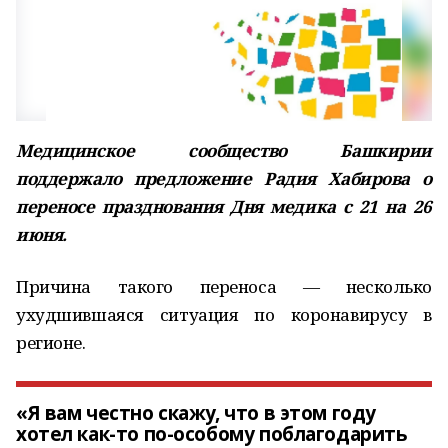
Медицинское сообщество Башкирии
поддержало предложение Радия Хабирова о
переносе празднования Дня медика с 21 на 26
июня.
Причина такого переноса — несколько
ухудшившаяся ситуация по коронавирусу в
регионе.
«Я вам честно скажу, что в этом году
хотел как-то по-особому поблагодарить