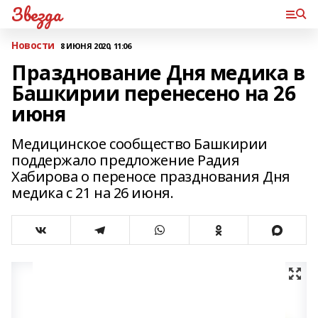
Звезда
Новости
8 ИЮНЯ 2020, 11:06
Празднование Дня медика в
Башкирии перенесено на 26
июня
Медицинское сообщество Башкирии
поддержало предложение Радия
Хабирова о переносе празднования Дня
медика с 21 на 26 июня.