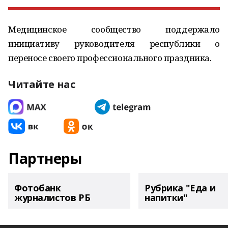
Медицинское сообщество поддержало
инициативу руководителя республики о
переносе своего профессионального праздника.
Читайте нас
Партнеры
Фотобанк
Рубрика "Еда и
журналистов РБ
напитки"