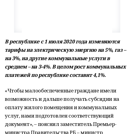
В республике с 1 июля 2020 года изменяются
тарифы на электрическую энергию на 5%, газ –
на 3%, на другие коммунальные услуги в
среднем – на 3-4%. В целом рост коммунальных
платежей по республике составит 4,1%.
«Чтобы малообеспеченные граждане имели
возможность и дальше получать субсидии на
оплату жилого помещения и коммунальных
услуг, нами подготовлен соответствующий
документ», – пояснил заместитель Премьер-
министра Правительства РБ – министр