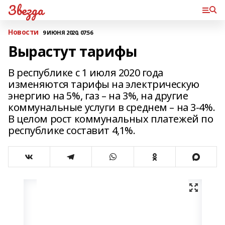
Звезда
Новости
9 ИЮНЯ 2020, 07:56
Вырастут тарифы
В республике с 1 июля 2020 года
изменяются тарифы на электрическую
энергию на 5%, газ – на 3%, на другие
коммунальные услуги в среднем – на 3-4%.
В целом рост коммунальных платежей по
республике составит 4,1%.