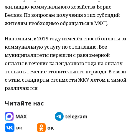
жилищно-коммунального хозяйства Борис
Беляев. По вопросам получения этих субсидий
жителям необходимо обращаться в МФЦ.
Напомним, в 2019 году изменён способ оплаты за
коммунальную услугу по отоплению. Все
муниципалитеты перешли с равномерной
оплаты в течение календарного года на оплату
только в течение отопительного периода. В связи
с этим стандарты стоимости ЖКУ летом и зимой
различаются.
Читайте нас