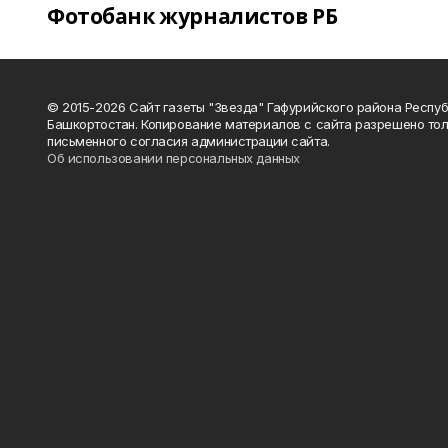
Фотобанк журналистов РБ
© 2015-2026 Сайт газеты "Звезда" Гафурийского района Респу
Башкортостан. Копирование материалов с сайта разрешено тол
письменного согласия администрации сайта.
Об использовании персональных данных