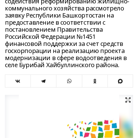
содействия реформированию жилищно-
коммунального хозяйства рассмотрело
заявку Республики Башкортостан на
предоставление в соответствии с
постановлением Правительства
Российской Федерации №1451
финансовой поддержки за счет средств
госкорпорации на реализацию проекта
модернизации в сфере водоотведения в
селе Бурибай Хайбуллинского района.