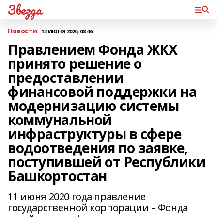
Звезда
Новости
13 ИЮНЯ 2020, 08:46
Правлением Фонда ЖКХ
принято решение о
предоставлении
финансовой поддержки на
модернизацию системы
коммунальной
инфраструктуры в сфере
водоотведения по заявке,
поступившей от Республики
Башкортостан
11 июня 2020 года правление
государственной корпорации – Фонда