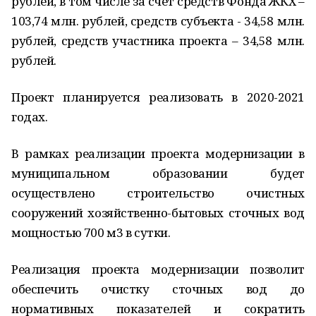
рублей, в том числе за счет средств Фонда ЖКХ –
103,74 млн. рублей, средств субъекта - 34,58 млн.
рублей, средств участника проекта – 34,58 млн.
рублей.
Проект планируется реализовать в 2020-2021
годах.
В рамках реализации проекта модернизации в
муниципальном образовании будет
осуществлено строительство очистных
сооружений хозяйственно-бытовых сточных вод
мощностью 700 м3 в сутки.
Реализация проекта модернизации позволит
обеспечить очистку сточных вод до
нормативных показателей и сократить