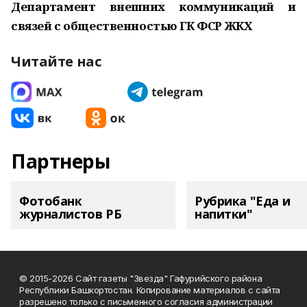
Департамент внешних коммуникаций и
связей с общественностью ГК ФСР ЖКХ
Читайте нас
Партнеры
Фотобанк
Рубрика "Еда и
журналистов РБ
напитки"
© 2015-2026 Сайт газеты "Звезда" Гафурийского района
Республики Башкортостан. Копирование материалов с сайта
разрешено только с письменного согласия администрации