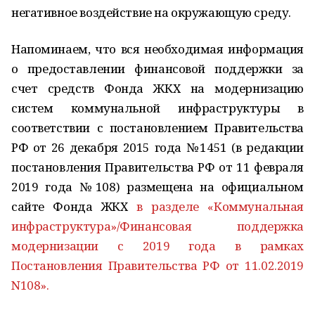
негативное воздействие на окружающую среду.
Напоминаем, что вся необходимая информация
о предоставлении финансовой поддержки за
счет средств Фонда ЖКХ на модернизацию
систем коммунальной инфраструктуры в
соответствии с постановлением Правительства
РФ от 26 декабря 2015 года №1451 (в редакции
постановления Правительства РФ от 11 февраля
2019 года №108) размещена на официальном
сайте Фонда ЖКХ
в разделе «Коммунальная
инфраструктура»/Финансовая поддержка
модернизации с 2019 года в рамках
Постановления Правительства РФ от 11.02.2019
N108».