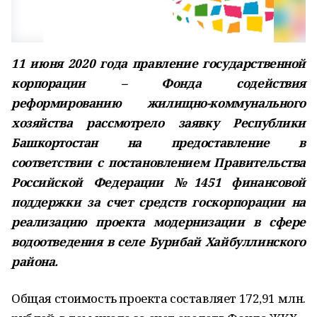
11 июня 2020 года правление государственной
корпорации – Фонда содействия
реформированию жилищно-коммунального
хозяйства рассмотрело заявку Республики
Башкортостан на предоставление в
соответствии с постановлением Правительства
Российской Федерации №1451 финансовой
поддержки за счет средств госкорпорации на
реализацию проекта модернизации в сфере
водоотведения в селе Бурибай Хайбуллинского
района.
Общая стоимость проекта составляет 172,91 млн.