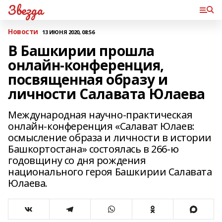
Звезда
Новости
13 ИЮНЯ 2020, 08:56
В Башкирии прошла
онлайн-конференция,
посвященная образу и
личности Салавата Юлаева
Международная научно-практическая
онлайн-конференция «Салават Юлаев:
осмысление образа и личности в истории
Башкортостана» состоялась в 266-ю
годовщину со дня рождения
национального героя Башкирии Салавата
Юлаева.