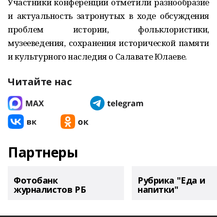
Участники конференции отметили разнообразие
и актуальность затронутых в ходе обсуждения
проблем истории, фольклористики,
музееведения, сохранения исторической памяти
и культурного наследия о Салавате Юлаеве.
Читайте нас
Партнеры
Фотобанк
Рубрика "Еда и
журналистов РБ
напитки"