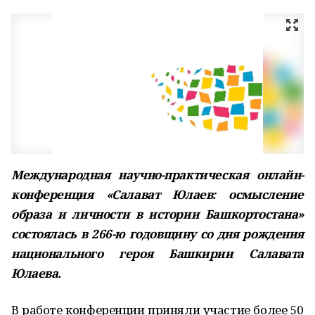
Международная научно-практическая онлайн-
конференция «Салават Юлаев: осмысление
образа и личности в истории Башкортостана»
состоялась в 266-ю годовщину со дня рождения
национального героя Башкирии Салавата
Юлаева.
В работе конференции приняли участие более 50