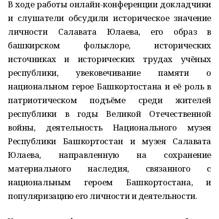
В ходе работы онлайн-конференции докладчики
и слушатели обсудили историческое значение
личности Салавата Юлаева, его образ в
башкирском фольклоре, исторических
источниках и исторических трудах учёных
республики, увековечивание памяти о
национальном герое Башкортостана и её роль в
патриотическом подъёме среди жителей
республики в годы Великой Отечественной
войны, деятельность Национального музея
Республики Башкортостан и музея Салавата
Юлаева, направленную на сохранение
материального наследия, связанного с
национальным героем Башкортостана, и
популяризацию его личности и деятельности.