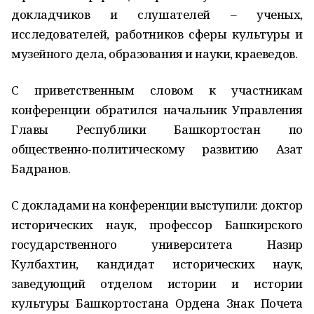
докладчиков и слушателей – ученых,
исследователей, работников сферы культуры и
музейного дела, образования и науки, краеведов.
С приветственным словом к участникам
конференции обратился начальник Управления
Главы Республики Башкортостан по
общественно-политическому развитию Азат
Бадранов.
С докладами на конференции выступили: доктор
исторических наук, профессор Башкирского
государственного университета Назир
Кулбахтин, кандидат исторических наук,
заведующий отделом истории и истории
культуры Башкортостана Ордена Знак Почета