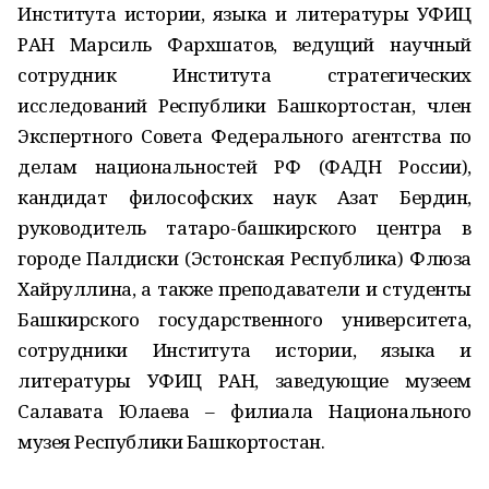
Института истории, языка и литературы УФИЦ
РАН Марсиль Фархшатов, ведущий научный
сотрудник Института стратегических
исследований Республики Башкортостан, член
Экспертного Совета Федерального агентства по
делам национальностей РФ (ФАДН России),
кандидат философских наук Азат Бердин,
руководитель татаро-башкирского центра в
городе Палдиски (Эстонская Республика) Флюза
Хайруллина, а также преподаватели и студенты
Башкирского государственного университета,
сотрудники Института истории, языка и
литературы УФИЦ РАН, заведующие музеем
Салавата Юлаева – филиала Национального
музея Республики Башкортостан.