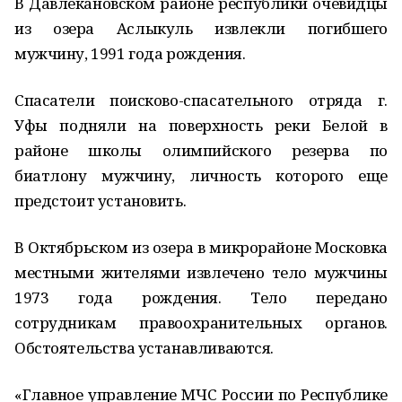
В Давлекановском районе республики очевидцы
из озера Аслыкуль извлекли погибшего
мужчину, 1991 года рождения.
Спасатели поисково-спасательного отряда г.
Уфы подняли на поверхность реки Белой в
районе школы олимпийского резерва по
биатлону мужчину, личность которого еще
предстоит установить.
В Октябрьском из озера в микрорайоне Московка
местными жителями извлечено тело мужчины
1973 года рождения. Тело передано
сотрудникам правоохранительных органов.
Обстоятельства устанавливаются.
«Главное управление МЧС России по Республике