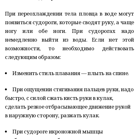
При переохлаждении тела пловца в воде могут
появиться судороги, которые сводят руку, а чаще
ногу или обе ноги. При судорогах надо
немедленно выйти из воды. Если нет этой
возможности, то необходимо действовать
следующим образом:
Изменить стиль плавания — плыть на спине.
При ощущении стягивания пальцев руки, надо
быстро, с силой сжать кисть руки в кулак,
сделать резкое отбрасывающее движение рукой
в наружную сторону, разжать кулак.
При судороге икроножной мышцы