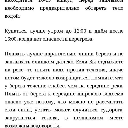
необходимо предварительно обтереть тело
водой.
Купаться лучше утром до 12:00 и днём после
16:00, когда нет опасности перегрева.
Плавать лучше параллельно линии берега и не
заплывать слишком далеко. Если Вы отдыхаете
на реке, то плыть надо против течения, иначе
потом будет тяжело возвращаться. Помните, что
у берега течение слабее, чем на середине реки.
Плыть от берега к середине широкого водоема
опасно уже потому, что можно не рассчитать
свои силы, устать, может случиться судорога,
закружиться голова, в незнакомом месте
возможны водовороты.