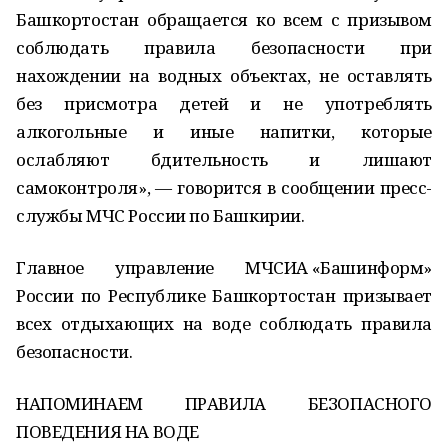
Башкортостан обращается ко всем с призывом
соблюдать правила безопасности при
нахождении на водных объектах, не оставлять
без присмотра детей и не употреблять
алкогольные и иные напитки, которые
ослабляют бдительность и лишают
самоконтроля», — говорится в сообщении пресс-
службы МЧС России по Башкирии.
Главное управление МЧС
ИА «Башинформ»
России по Республике Башкортостан призывает
всех отдыхающих на воде соблюдать правила
безопасности.
НАПОМИНАЕМ ПРАВИЛА БЕЗОПАСНОГО
ПОВЕДЕНИЯ НА ВОДЕ