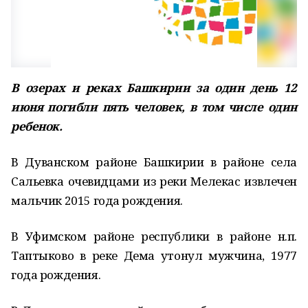
В озерах и реках Башкирии за один день 12
июня погибли пять человек, в том числе один
ребенок.
В Дуванском районе Башкирии в районе села
Сальевка очевидцами из реки Мелекас извлечен
мальчик 2015 года рождения.
В Уфимском районе республики в районе н.п.
Таптыково в реке Дема утонул мужчина, 1977
года рождения.