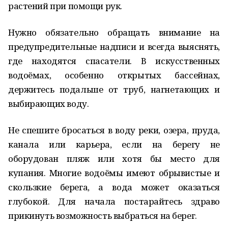
растений при помощи рук.
Нужно обязательно обращать внимание на
предупредительные надписи и всегда выяснять,
где находятся спасатели. В искусственных
водоёмах, особенно открытых бассейнах,
держитесь подальше от труб, нагнетающих и
выбирающих воду.
Не спешите бросаться в воду реки, озера, пруда,
канала или карьера, если на берегу не
оборудован пляж или хотя бы место для
купания. Многие водоёмы имеют обрывистые и
скользкие берега, а вода может оказаться
глубокой. Для начала постарайтесь здраво
прикинуть возможность выбраться на берег.