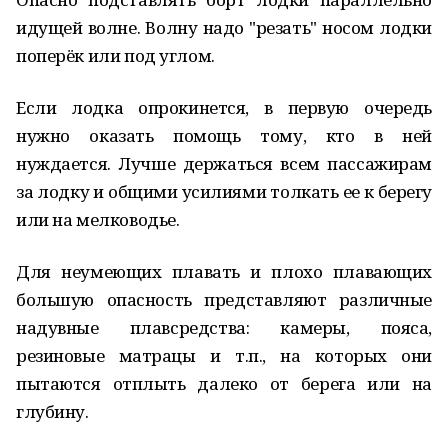
идущей волне. Волну надо "резать" носом лодки
поперёк или под углом.
Если лодка опрокинется, в первую очередь
нужно оказать помощь тому, кто в ней
нуждается. Лучше держаться всем пассажирам
за лодку и общими усилиями толкать ее к берегу
или на мелководье.
Для неумеющих плавать и плохо плавающих
большую опасность представляют различные
надувные плавсредства: камеры, пояса,
резиновые матрацы и т.п., на которых они
пытаются отплыть далеко от берега или на
глубину.