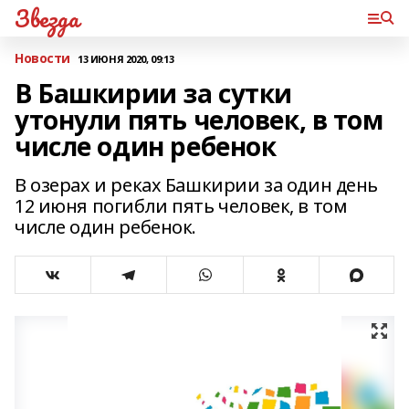
Звезда
Новости
13 ИЮНЯ 2020, 09:13
В Башкирии за сутки
утонули пять человек, в том
числе один ребенок
В озерах и реках Башкирии за один день
12 июня погибли пять человек, в том
числе один ребенок.