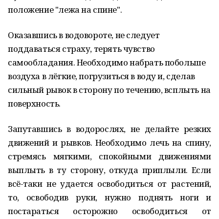
положение "лежа на спине".
Оказавшись в водовороте, не следует
поддаваться страху, терять чувство
самообладания. Необходимо набрать побольше
воздуха в лёгкие, погрузиться в воду и, сделав
сильный рывок в сторону по течению, всплыть на
поверхность.
Запутавшись в водорослях, не делайте резких
движений и рывков. Необходимо лечь на спину,
стремясь мягкими, спокойными движениями
выплыть в ту сторону, откуда приплыли. Если
всё-таки не удается освободиться от растений,
то, освободив руки, нужно поднять ноги и
постараться осторожно освободиться от