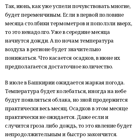
Так, июнь, как уже успели почувствовать многие,
будет переменчивым. Если в первой половине
месяца столбики термометров и поползли вверх,
то это ненадолго. Уже в середине месяца
начнутся дожди. А по ночам температура
воздуха в регионе будет значительно
понижаться. Что касается осадков, в июне их
предполагается достаточное количество.
В июле в Башкирии ожидается жаркая погода.
Температура будет колебаться, иногда на небе
будут появляться облака, но зной продержится
практически весь месяц. Осадков в этом месяце
практически не ожидается. Даже если и
случится гроза либо дождь, то это явление будет
непродолжительным и быстро закончится.