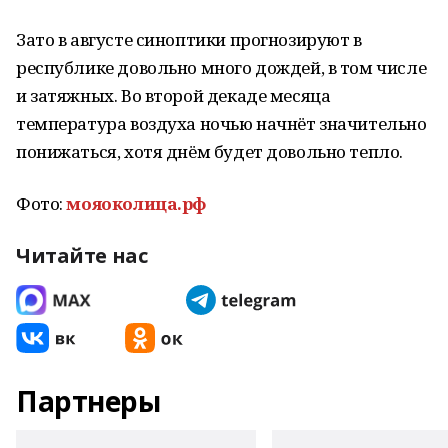
Зато в августе синоптики прогнозируют в
республике довольно много дождей, в том числе
и затяжных. Во второй декаде месяца
температура воздуха ночью начнёт значительно
понижаться, хотя днём будет довольно тепло.
Фото:
мояоколица.рф
Читайте нас
Партнеры