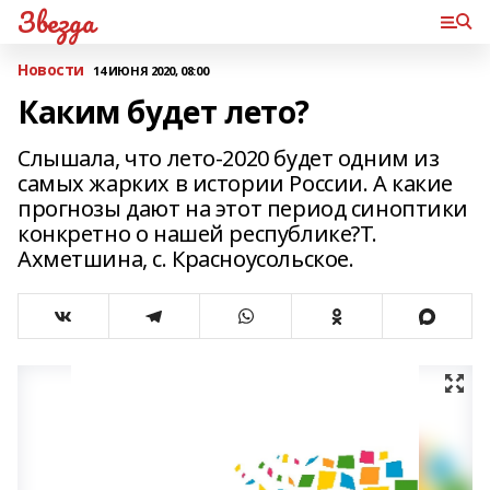
Звезда
Новости
14 ИЮНЯ 2020, 08:00
Каким будет лето?
Слышала, что лето-2020 будет одним из
самых жарких в истории России. А какие
прогнозы дают на этот период синоптики
конкретно о нашей республике?Т.
Ахметшина, с. Красноусольское.