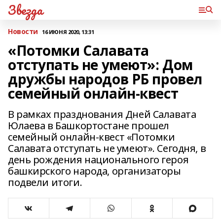
Звезда
Новости
16 ИЮНЯ 2020, 13:31
«Потомки Салавата
отступать не умеют»: Дом
дружбы народов РБ провел
семейный онлайн-квест
В рамках празднования Дней Салавата
Юлаева в Башкортостане прошел
семейный онлайн-квест «Потомки
Салавата отступать не умеют». Сегодня, в
день рождения национального героя
башкирского народа, организаторы
подвели итоги.