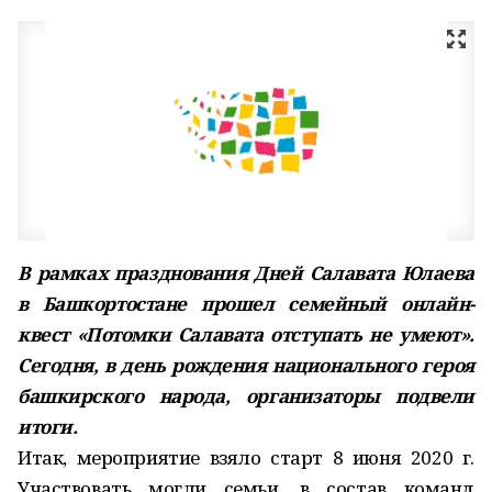
В рамках празднования Дней Салавата Юлаева
в Башкортостане прошел семейный онлайн-
квест «Потомки Салавата отступать не умеют».
Сегодня, в день рождения национального героя
башкирского народа, организаторы подвели
итоги.
Итак, мероприятие взяло старт 8 июня 2020 г.
Участвовать могли семьи, в состав команд