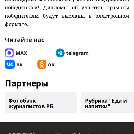
победителей! Дипломы об участии, грамоты
победителям будут высланы в электронном
формате.
Читайте нас
Партнеры
Фотобанк
Рубрика "Еда и
журналистов РБ
напитки"