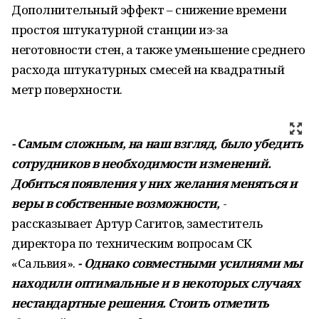
Дополнительный эффект – снижение времени
простоя штукатурной станции из-за
неготовности стен, а также уменьшение среднего
расхода штукатурных смесей на квадратный
метр поверхности.
- Самым сложным, на наш взгляд, было убедить
сотрудников в необходимости изменений.
Добиться появления у них желания меняться и
веры в собственные возможности,
-
рассказывает Артур Сагитов, заместитель
директора по техническим вопросам СК
«Сальвия».
- Однако совместными усилиями мы
находили оптимальные и в некоторых случаях
нестандартные решения. Стоить отметить