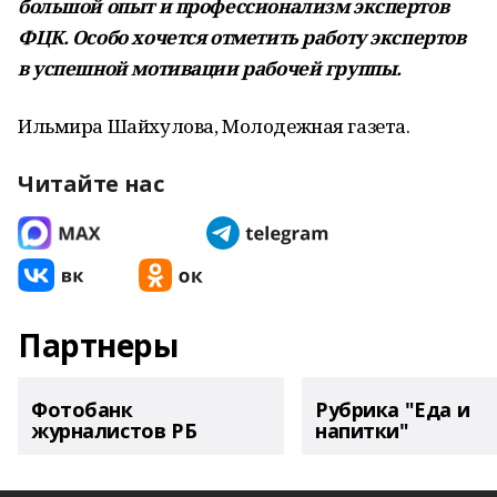
большой опыт и профессионализм экспертов
ФЦК. Особо хочется отметить работу экспертов
в успешной мотивации рабочей группы.
Ильмира Шайхулова, Молодежная газета.
Читайте нас
Партнеры
Фотобанк
Рубрика "Еда и
журналистов РБ
напитки"