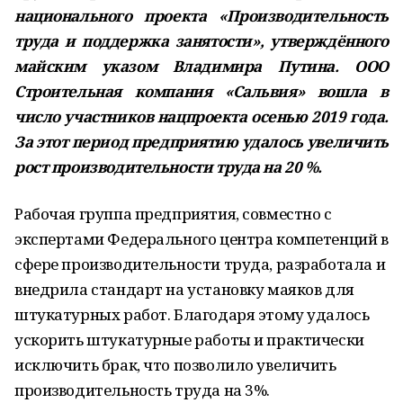
национального проекта «Производительность
труда и поддержка занятости», утверждённого
майским указом Владимира Путина. ООО
Строительная компания «Сальвия» вошла в
число участников нацпроекта осенью 2019 года.
За этот период предприятию удалось увеличить
рост производительности труда на 20 %.
Рабочая группа предприятия, совместно с
экспертами Федерального центра компетенций в
сфере производительности труда, разработала и
внедрила стандарт на установку маяков для
штукатурных работ. Благодаря этому удалось
ускорить штукатурные работы и практически
исключить брак, что позволило увеличить
производительность труда на 3%.