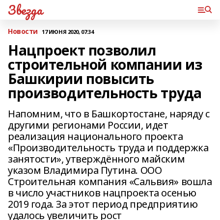
Звезда
Новости
17 ИЮНЯ 2020, 07:34
Нацпроект позволил
строительной компании из
Башкирии повысить
производительность труда
Напомним, что в Башкортостане, наряду с
другими регионами России, идет
реализация национального проекта
«Производительность труда и поддержка
занятости», утверждённого майским
указом Владимира Путина. ООО
Строительная компания «Сальвия» вошла
в число участников нацпроекта осенью
2019 года. За этот период предприятию
удалось увеличить рост