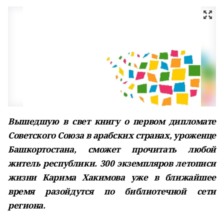
Вышедшую в свет книгу о первом дипломате
Советского Союза в арабских странах, уроженце
Башкортостана, сможет прочитать любой
житель республики. 300 экземпляров летописи
жизни Карима Хакимова уже в ближайшее
время разойдутся по библиотечной сети
региона.