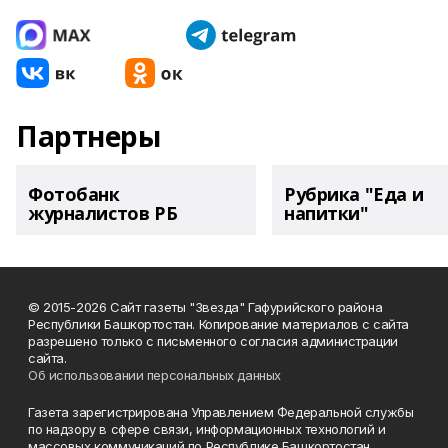
Партнеры
Фотобанк
Рубрика "Еда и
журналистов РБ
напитки"
© 2015-2026 Сайт газеты "Звезда" Гафурийского района
Республики Башкортостан. Копирование материалов с сайта
разрешено только с письменного согласия администрации
сайта.
Об использовании персональных данных
Газета зарегистрирована Управлением Федеральной службы
по надзору в сфере связи, информационных технологий и
массовых коммуникаций по Республике Башкортостан.