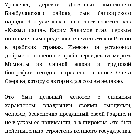
Уроженец деревни Дюсяново нынешнего
Бижбулякского района, сын башкирского
народа. Это уже позже он станет известен как
«Кызыл паша». Карим Хакимов стал первым
полномочным представителем советской России
в арабских странах. Именно он установил
добрые отношения с арабо-персидским миром.
Моменты из личной жизни и трудовой
биографии сегодня отражены в книге Олега
Озерова, которую автор издал совсем недавно.
Это был цельный человек с сильным
характером, владевший своими эмоциями,
человек, бесконечно преданный своей Родине, и
не в узком ее понимании, а в широком. Это был
действительно строитель великого государства.