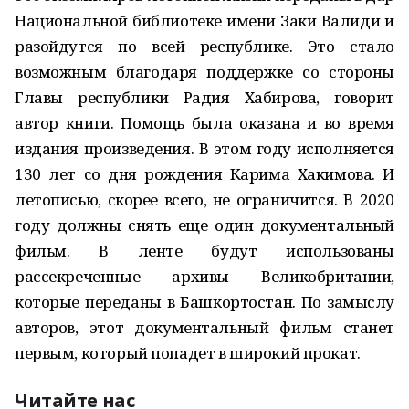
Национальной библиотеке имени Заки Валиди и
разойдутся по всей республике. Это стало
возможным благодаря поддержке со стороны
Главы республики Радия Хабирова, говорит
автор книги. Помощь была оказана и во время
издания произведения. В этом году исполняется
130 лет со дня рождения Карима Хакимова. И
летописью, скорее всего, не ограничится. В 2020
году должны снять еще один документальный
фильм. В ленте будут использованы
рассекреченные архивы Великобритании,
которые переданы в Башкортостан. По замыслу
авторов, этот документальный фильм станет
первым, который попадет в широкий прокат.
Читайте нас