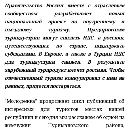
Правительство России вместе с отраслевым
сообществом разрабатывает новый
национальный проект по внутреннему и
въездному туризму. Предприятиям
туриндустрии могут снизить НДС, а россиян,
путешествующих по стране, поддержать
субсидиями. В Европе, а также в Турции НДС
для туриндустрии снижен. В результате
зарубежный турпродукт влечет россиян. Чтобы
отечественный туризм конкурировал с ним на
равных, придется постараться.
"Молодежка" продолжает цикл публикаций об
интересных для туристов местах нашей
республики и сегодня мы расскажем об одной из
жемчужин Нуримановского района,