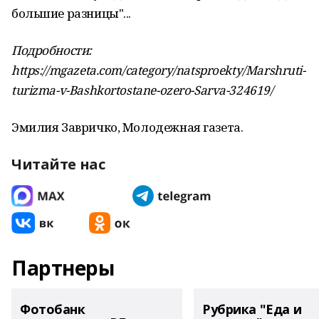
большие разницы"...
Подробности:
https://mgazeta.com/category/natsproekty/Marshruti-
turizma-v-Bashkortostane-ozero-Sarva-324619/
Эмилия Завричко, Молодежная газета.
Читайте нас
Партнеры
Фотобанк
Рубрика "Еда и