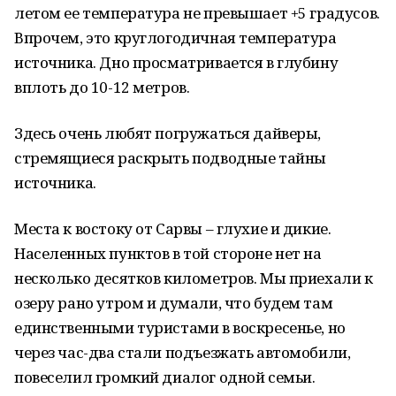
летом ее температура не превышает +5 градусов.
Впрочем, это круглогодичная температура
источника. Дно просматривается в глубину
вплоть до 10-12 метров.
Здесь очень любят погружаться дайверы,
стремящиеся раскрыть подводные тайны
источника.
Места к востоку от Сарвы – глухие и дикие.
Населенных пунктов в той стороне нет на
несколько десятков километров. Мы приехали к
озеру рано утром и думали, что будем там
единственными туристами в воскресенье, но
через час-два стали подъезжать автомобили,
повеселил громкий диалог одной семьи.