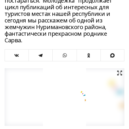
постараться."Молодежка" продолжает
цикл публикаций об интересных для
туристов местах нашей республики и
сегодня мы расскажем об одной из
жемчужин Нуримановского района,
фантастически прекрасном роднике
Сарва.