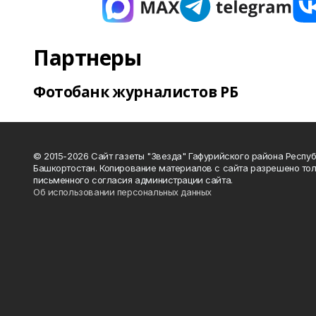
Партнеры
Фотобанк журналистов РБ
© 2015-2026 Сайт газеты "Звезда" Гафурийского района Респу
Башкортостан. Копирование материалов с сайта разрешено тол
письменного согласия администрации сайта.
Об использовании персональных данных