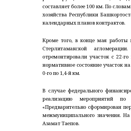
составляет более 100 км. По слов
хозяйства Республики Башкортост
календарных планов контрактов.
Кроме того, в конце мая работы
Стерлитамакской агломераци
отремонтировали участок с 22-го
нормативное состояние участок на
0-го по 1,4-й км.
В случае федерального финансир
реализацию мероприятий по
«Предварительно сформирован пер
межмуниципального значения. На 
Азамат Таепов.