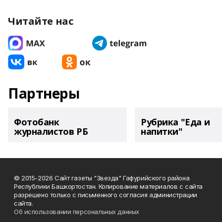
Читайте нас
Партнеры
Фотобанк
Рубрика "Еда и
журналистов РБ
напитки"
© 2015-2026 Сайт газеты "Звезда" Гафурийского района
Республики Башкортостан. Копирование материалов с сайта
разрешено только с письменного согласия администрации
сайта.
Об использовании персональных данных