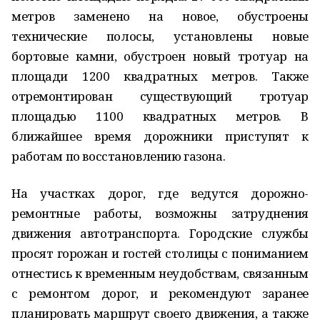
метров заменено на новое, обустроены
технические полосы, установлены новые
бортовые камни, обустроен новый тротуар на
площади 1200 квадратных метров. Также
отремонтирован существующий тротуар
площадью 1100 квадратных метров. В
ближайшее время дорожники приступят к
работам по восстановлению газона.
На участках дорог, где ведутся дорожно-
ремонтные работы, возможны затруднения
движения автотранспорта. Городские службы
просят горожан и гостей столицы с пониманием
отнестись к временным неудобствам, связанным
с ремонтом дорог, и рекомендуют заранее
планировать маршрут своего движения, а также