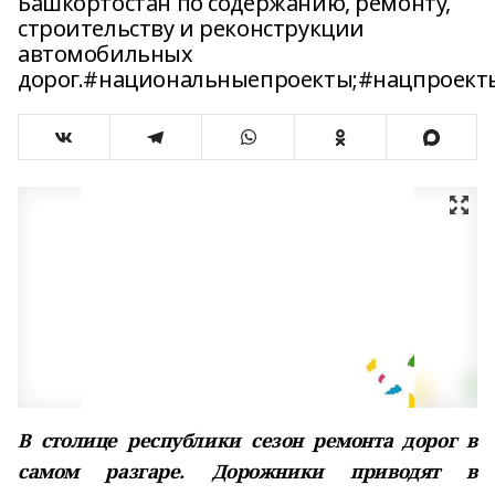
Башкортостан по содержанию, ремонту,
строительству и реконструкции
автомобильных
дорог.#национальныепроекты;#нацпроект
В столице республики сезон ремонта дорог в
самом разгаре. Дорожники приводят в