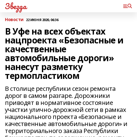
Звезда
Новости
22 ИЮНЯ 2020, 06:36
В Уфе на всех объектах
нацпроекта «Безопасные и
качественные
автомобильные дороги»
нанесут разметку
термопластиком
В столице республики сезон ремонта
дорог в самом разгаре. Дорожники
приводят в нормативное состояние
участки улично-дорожной сети в рамках
национального проекта «Безопасные и
качественные автомобильные дороги» и
территориального заказа Республики