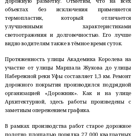
дорожную разметку. Отметим, что на всех
объектах без исключения применяется
термопластик, который отличается
улучшенными характеристиками
светоотражения и долговечностью. Его лучше
видно водителям также в тёмное время суток.
Протяженность улицы Академика Королева на
участке от улицы Маршала Жукова до улицы
Набережной реки Уфы составляет 1,3 км. Ремонт
дорожного покрытия производился подрядной
организацией «Дорожник». Как и на улице
Архитектурной, здесь работы произведены с
заметным опережением графика.
В рамках производства работ старое дорожное
полотно площадью порядка 27 000 квадратных