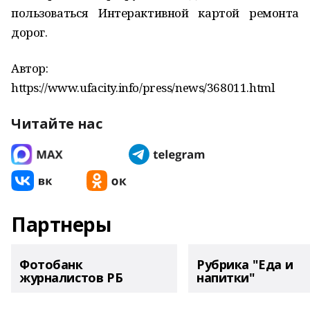
пользоваться Интерактивной картой ремонта
дорог.
Автор:
https://www.ufacity.info/press/news/368011.html
Читайте нас
Партнеры
Фотобанк
Рубрика "Еда и
журналистов РБ
напитки"