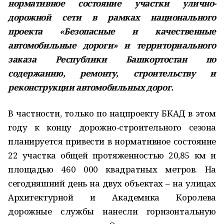
нормативное состояние участки улично-
дорожной сети в рамках национального
проекта «Безопасные и качественные
автомобильные дороги» и территориального
заказа Республики Башкортостан по
содержанию, ремонту, строительству и
реконструкции автомобильных дорог.
В частности, только по нацпроекту БКАД в этом
году к концу дорожно-строительного сезона
планируется привести в нормативное состояние
22 участка общей протяженностью 20,85 км и
площадью 460 000 квадратных метров. На
сегодняшний день на двух объектах – на улицах
Архитектурной и Академика Королева
дорожные службы нанесли горизонтальную