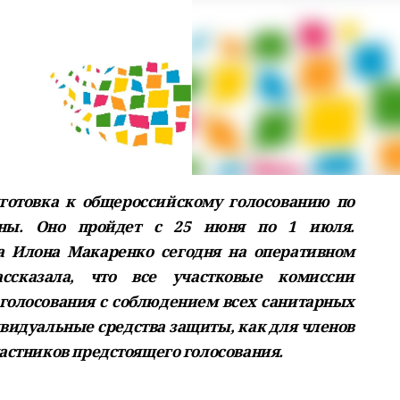
готовка к общероссийскому голосованию по
аны. Оно пройдет с 25 июня по 1 июля.
а Илона Макаренко сегодня на оперативном
ссказала, что все участковые комиссии
голосования с соблюдением всех санитарных
видуальные средства защиты, как для членов
частников предстоящего голосования.