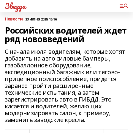
Звезда
Новости
23 ИЮНЯ 2020, 15:16
Российских водителей ждет
ряд нововведений
С начала июля водителям, которые хотят
добавить на авто силовые бамперы,
газобаллонное оборудование,
экспедиционный багажник или тягово-
прицепное приспособление, придется
заранее пройти расширенные
технические испытания, а затем
зарегистрировать авто в ГИБДД. Это
касается и водителей, желающих
модернизировать салон, к примеру,
заменить заводские кресла.