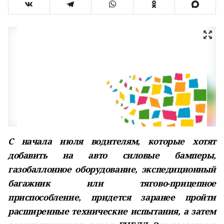
С начала июля водителям, которые хотят
добавить на авто силовые бамперы,
газобаллонное оборудование, экспедиционный
багажник или тягово-прицепное
приспособление, придется заранее пройти
расширенные технические испытания, а затем