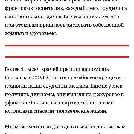
фронтовых госпиталях, каждый день трудились
с полной самоотдачей. Все мы понимаем, что
при этом вам пришлось рисковать собственной
жизнью и здоровьем.
Более 4 тысяч врачей пришли на помощь
больным с COVID. Настоящее «боевое крещение»
приняли наши студенты-медики. Ещё не успев
получить дипломы, они вышли на дежурство в
уфимские больницы и наравне с опытными
коллегами спасали человеческие жизни.
Мы можем только догадываться, насколько вам