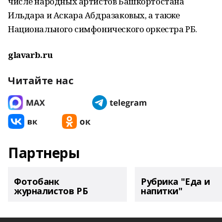
числе народных артистов Башкортостана
Ильдара и Аскара Абдразаковых, а также
Национального симфонического оркестра РБ.
glavarb.ru
Читайте нас
Партнеры
Фотобанк
Рубрика "Еда и
журналистов РБ
напитки"