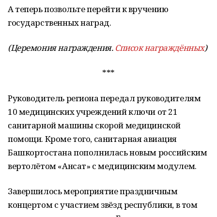
А теперь позвольте перейти к вручению
государственных наград.
(Церемония награждения.
Список награждённых
)
***
Руководитель региона передал руководителям
10 медицинских учреждений ключи от 21
санитарной машины скорой медицинской
помощи. Кроме того, санитарная авиация
Башкортостана пополнилась новым российским
вертолётом «Ансат» с медицинским модулем.
Завершилось мероприятие праздничным
концертом с участием звёзд республики, в том