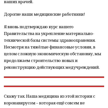
наших врачей.
Дорогие наши медицинские работники!
Я вновь подтверждаю курс нашего
Правительства на укрепление материально-
технической базы системы здравоохранения.
Несмотря на тяжёлые финансовые условия, в
целом сложную экономическую обстановку, мы
продолжаем строительство новых и
реконструкцию действующих медучреждений.
Скажу так. Наша медицина из этой истории с
коронавирусом – которая ещё совсем не