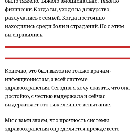
было тяжело. Тяжело эмоционально. Тяжело
физически. Когда вы, уходя на дежурство,
разлучались с семьей. Когда постоянно
находились среди боли и страданий. Но с этим
вы справились.
Конечно, это был вызов не только врачам-
инфекционистам, а всей системе
здравоохранения. Сегодня я хочу сказать, что она
достойно, с честью выдержала и сейчас
выдерживает это тяжелейшее испытание.
Мы с вами знаем, что прочность системы
здравоохранения определяется прежде всего