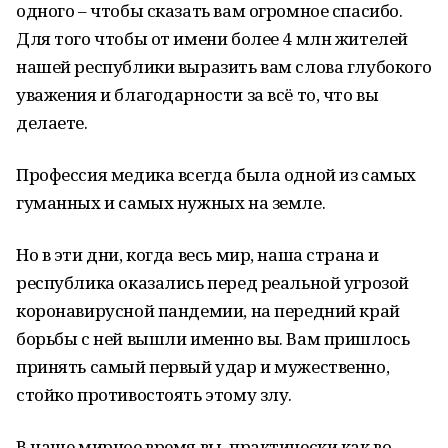
одного – чтобы сказать вам огромное спасибо.
Для того чтобы от имени более 4 млн жителей
нашей республики выразить вам слова глубокого
уважения и благодарности за всё то, что вы
делаете.
Профессия медика всегда была одной из самых
гуманных и самых нужных на земле.
Но в эти дни, когда весь мир, наша страна и
республика оказались перед реальной угрозой
коронавирусной пандемии, на передний край
борьбы с ней вышли именно вы. Вам пришлось
принять самый первый удар и мужественно,
стойко противостоять этому злу.
В наше мирное время вы, практически как во