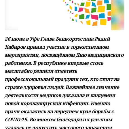
26 июня в Уфе Глава Башкортостана Радий
Хабиров принял участие в торжественном
мероприятии, посвящённом Дню медицинского
работника. В республике впервые столь
масштабно решили отметить
профессиональный праздник тех, кто стоит на
страже здоровья людей. Важнейшее значение
деятельности медиков доказала и пандемия
новой коронавирусной инфекции. Именно
врачи оказались на переднем крае борьбы с
COVID-19. Во многом благодаря их усилиям
удалось не допустить массового заражения