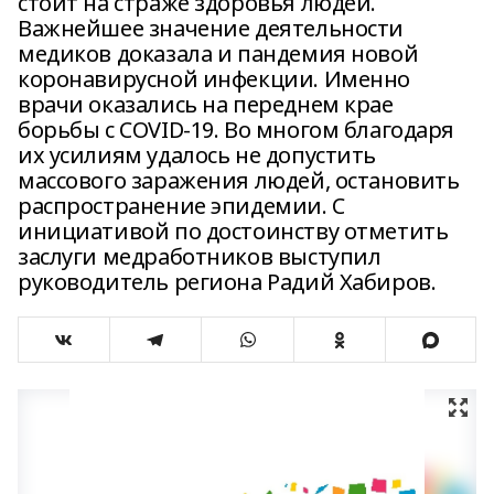
стоит на страже здоровья людей.
Важнейшее значение деятельности
медиков доказала и пандемия новой
коронавирусной инфекции. Именно
врачи оказались на переднем крае
борьбы с COVID-19. Во многом благодаря
их усилиям удалось не допустить
массового заражения людей, остановить
распространение эпидемии. С
инициативой по достоинству отметить
заслуги медработников выступил
руководитель региона Радий Хабиров.