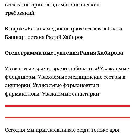
всех санитарно-эпидемиологических
требований.
В парке «Ватан» медиков приветствовал Глава
Башкортостана Радий Хабиров.
Стенограмма выступления Радия Хабирова:
Уважаемые врачи, врачи-лаборанты! Уважаемые
фельдшеры! Уважаемые медицинские сёстры и
акушерки! Уважаемые фармацевты и
фармакологи! Уважаемые санитарки!
Сегодня мы пригласили вас сюда только для