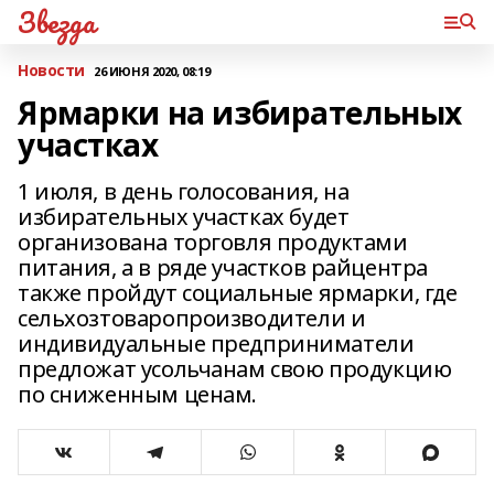
Звезда
Новости
26 ИЮНЯ 2020, 08:19
Ярмарки на избирательных
участках
1 июля, в день голосования, на
избирательных участках будет
организована торговля продуктами
питания, а в ряде участков райцентра
также пройдут социальные ярмарки, где
сельхозтоваропроизводители и
индивидуальные предприниматели
предложат усольчанам свою продукцию
по сниженным ценам.