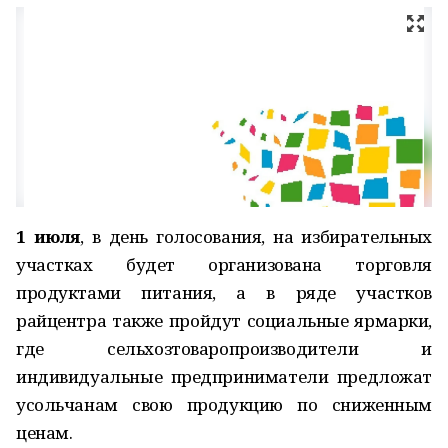
1 июля
, в день голосования, на избирательных
участках будет организована торговля
продуктами питания, а в ряде участков
райцентра также пройдут социальные ярмарки,
где сельхозтоваропроизводители и
индивидуальные предприниматели предложат
усольчанам свою продукцию по сниженным
ценам.