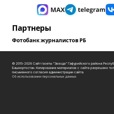
Партнеры
Фотобанк журналистов РБ
© 2015-2026 Сайт газеты "Звезда" Гафурийского района Респу
Башкортостан. Копирование материалов с сайта разрешено тол
письменного согласия администрации сайта.
Об использовании персональных данных