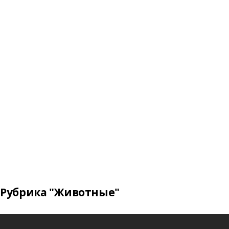
Рубрика "Животные"