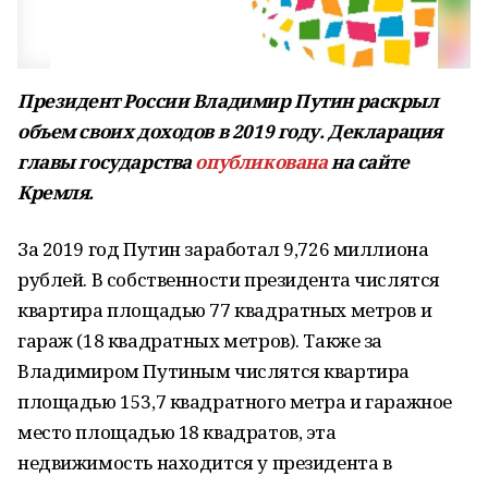
Президент России Владимир Путин раскрыл
объем своих доходов в 2019 году. Декларация
главы государства
опубликована
на сайте
Кремля.
За 2019 год Путин заработал 9,726 миллиона
рублей. В собственности президента числятся
квартира площадью 77 квадратных метров и
гараж (18 квадратных метров). Также за
Владимиром Путиным числятся квартира
площадью 153,7 квадратного метра и гаражное
место площадью 18 квадратов, эта
недвижимость находится у президента в