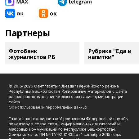
Партнеры
Фотобанк
Рубрика "Еда и
журналистов РБ
напитки"
© 2015-2026 Сайт газеты "Звезда" Гафурийского района
Республики Башкортостан. Копирование материалов с сайта
разрешено только с письменного согласия администрации
сайта.
Об использовании персональных данных
Газета зарегистрирована Управлением Федеральной службы
по надзору в сфере связи, информационных технологий и
массовых коммуникаций по Республике Башкортостан.
Свидетельство ПИ № ТУ 02-01435 от 1 сентября 2015 года.