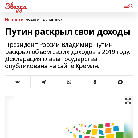
Звезда
Новости
15 АВГУСТА 2020, 10:22
Путин раскрыл свои доходы
Президент России Владимир Путин
раскрыл объем своих доходов в 2019 году.
Декларация главы государства
опубликована на сайте Кремля.