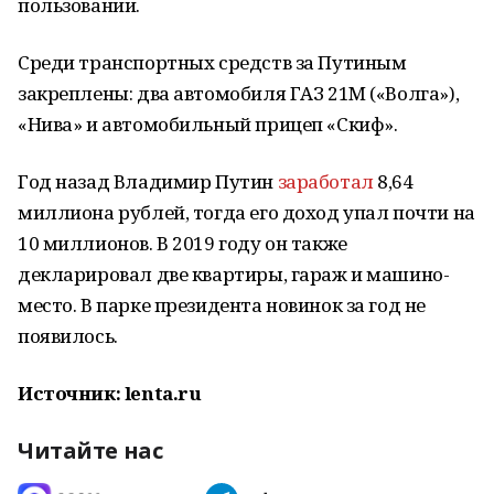
пользовании.
Среди транспортных средств за Путиным
закреплены: два автомобиля ГАЗ 21М («Волга»),
«Нива» и автомобильный прицеп «Скиф».
Год назад Владимир Путин
заработал
8,64
миллиона рублей, тогда его доход упал почти на
10 миллионов. В 2019 году он также
декларировал две квартиры, гараж и машино-
место. В парке президента новинок за год не
появилось.
Источник: lenta.ru
Читайте нас