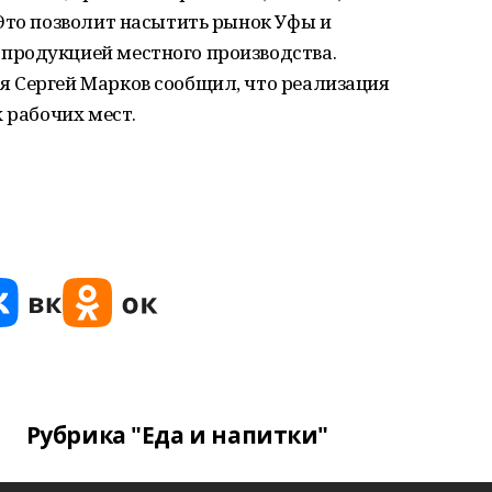
Это позволит насытить рынок Уфы и
продукцией местного производства.
 Сергей Марков сообщил, что реализация
 рабочих мест.
Рубрика "Еда и напитки"