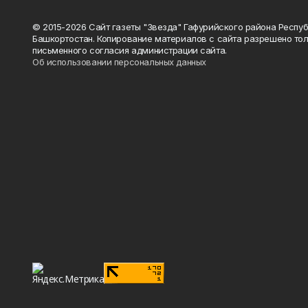
© 2015-2026 Сайт газеты "Звезда" Гафурийского района Респу
Башкортостан. Копирование материалов с сайта разрешено тол
письменного согласия администрации сайта.
Об использовании персональных данных