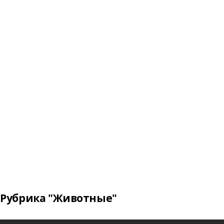
Рубрика "Животные"