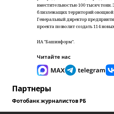
вместительностью 100 тысяч тонн. 
близлежащих территорий овощной 
Генеральный директор предприятия
проекта позволит создать 114 новых
ИА "Башинформ".
Читайте нас
Партнеры
Фотобанк журналистов РБ