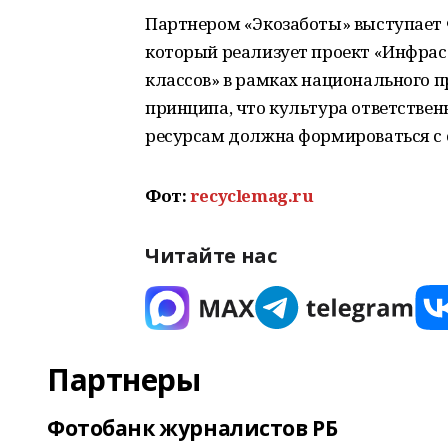
Партнером «Экозаботы» выступает 
который реализует проект «Инфраст
классов» в рамках национального п
принципа, что культура ответстве
ресурсам должна формироваться с 
Фот:
recyclemag.ru
Читайте нас
Партнеры
Фотобанк журналистов РБ