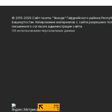
© 2015-2026 Сайт газеты "Звезда" Гафурийского района Респу
Башкортостан. Копирование материалов с сайта разрешено тол
письменного согласия администрации сайта.
Об использовании персональных данных