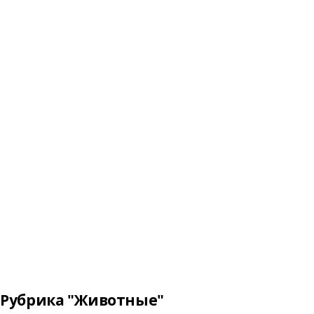
Рубрика "Животные"