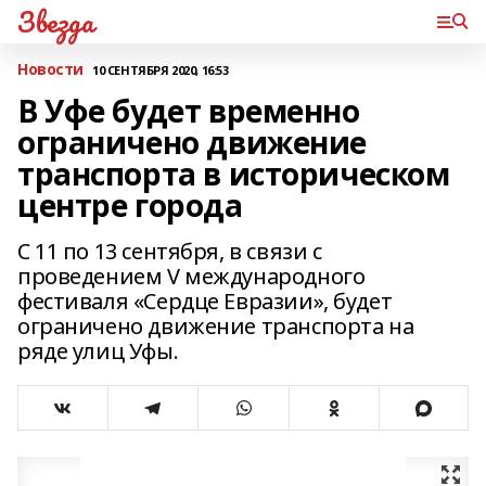
Звезда
Новости
10 СЕНТЯБРЯ 2020, 16:53
В Уфе будет временно
ограничено движение
транспорта в историческом
центре города
С 11 по 13 сентября, в связи с
проведением V международного
фестиваля «Сердце Евразии», будет
ограничено движение транспорта на
ряде улиц Уфы.