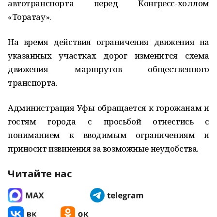
автотранспорта перед Конгресс-холлом
«Торатау».
На время действия ограничения движения на
указанных участках дорог изменится схема
движения маршрутов общественного
транспорта.
Администрация Уфы обращается к горожанам и
гостям города с просьбой отнестись с
пониманием к вводимым ограничениям и
приносит извинения за возможные неудобства.
Читайте нас