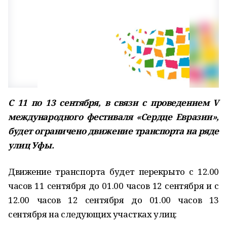
С 11 по 13 сентября, в связи с проведением V
международного фестиваля «Сердце Евразии»,
будет ограничено движение транспорта на ряде
улиц Уфы.
Движение транспорта будет перекрыто с 12.00
часов 11 сентября до 01.00 часов 12 сентября и с
12.00 часов 12 сентября до 01.00 часов 13
сентября на следующих участках улиц: