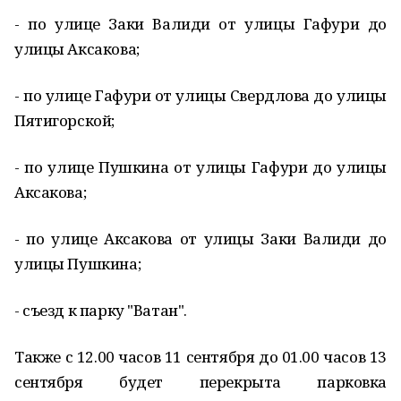
- по улице Заки Валиди от улицы Гафури до
улицы Аксакова;
- по улице Гафури от улицы Свердлова до улицы
Пятигорской;
- по улице Пушкина от улицы Гафури до улицы
Аксакова;
- по улице Аксакова от улицы Заки Валиди до
улицы Пушкина;
- съезд к парку "Ватан".
Также с 12.00 часов 11 сентября до 01.00 часов 13
сентября будет перекрыта парковка