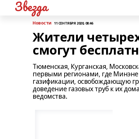
Звезда
Новости
11 СЕНТЯБРЯ 2020, 08:46
Жители четырех
смогут бесплатн
Тюменская, Курганская, Московск
первыми регионами, где Минэне
газификации, освобождающую гр
доведение газовых труб к их дом
ведомства.