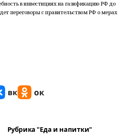
ебность в инвестициях на газификацию РФ до
едет переговоры с правительством РФ о мерах
Рубрика "Еда и напитки"