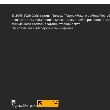
© 2015-2026 Сайт газеты "Звезда" Гафурийского района Респу
Башкортостан. Копирование материалов с сайта разрешено тол
письменного согласия администрации сайта.
Об использовании персональных данных