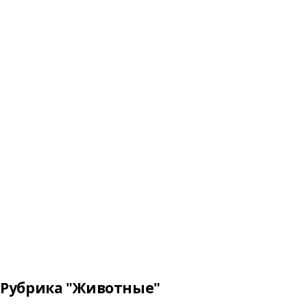
Рубрика "Животные"