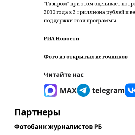
"Газпром" при этом оценивает потр
2030 года в 2 триллиона рублей и в
поддержки этой программы.
РИА Новости
Фото из открытых источников
Читайте нас
Партнеры
Фотобанк журналистов РБ