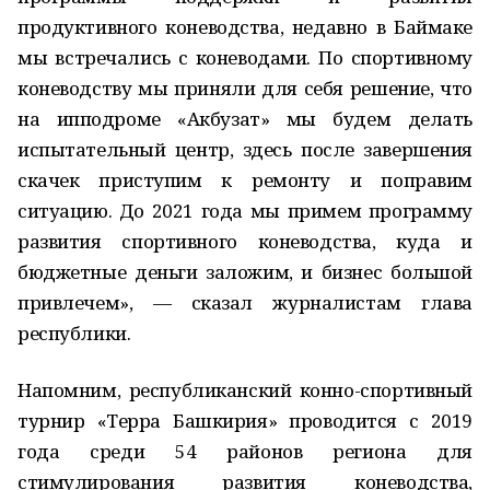
продуктивного коневодства, недавно в Баймаке
мы встречались с коневодами. По спортивному
коневодству мы приняли для себя решение, что
на ипподроме «Акбузат» мы будем делать
испытательный центр, здесь после завершения
скачек приступим к ремонту и поправим
ситуацию. До 2021 года мы примем программу
развития спортивного коневодства, куда и
бюджетные деньги заложим, и бизнес большой
привлечем», — сказал журналистам глава
республики.
Напомним, республиканский конно-спортивный
турнир «Терра Башкирия» проводится с 2019
года среди 54 районов региона для
стимулирования развития коневодства,