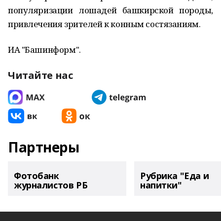
популяризации лошадей башкирской породы,
привлечения зрителей к конным состязаниям.
ИА "Башинформ".
Читайте нас
Партнеры
Фотобанк
Рубрика "Еда и
журналистов РБ
напитки"