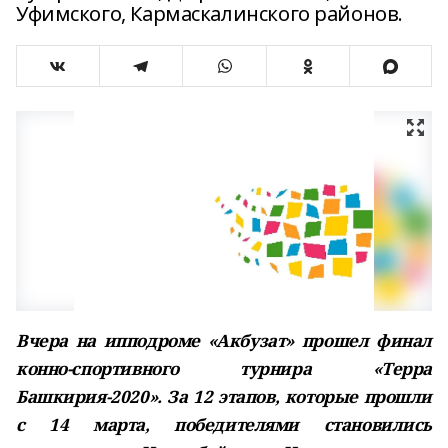
Уфимского, Кармаскалинского районов.
Вчера на ипподроме «Акбузат» прошел финал
конно-спортивного турнира «Терра
Башкирия-2020». За 12 этапов, которые прошли
с 14 марта, победителями становились