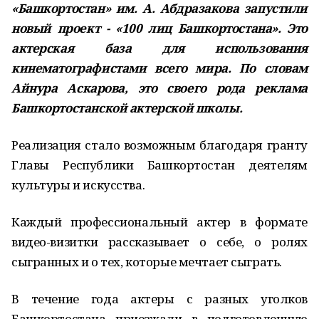
«Башкортостан» им. А. Абдразакова запустили
новый проект - «100 лиц Башкортостана». Это
актерская база для использования
кинематографистами всего мира. По словам
Айнура Аскарова, это своего рода реклама
Башкортостанской актерской школы.
Реализация стало возможным благодаря гранту
Главы Республики Башкортостан деятелям
культуры и искусства.
Каждый профессиональный актер в формате
видео-визитки рассказывает о себе, о ролях
сыгранных и о тех, которые мечтает сыграть.
В течение года актеры с разных уголков
Башкортостана приезжали в подготовленную