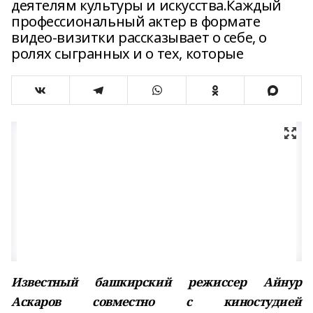
деятелям культуры и искусства.Каждый
профессиональный актер в формате
видео-визитки рассказывает о себе, о
ролях сыгранных и о тех, которые
Известный башкирский режиссер Айнур
Аскаров совместно с киностудией