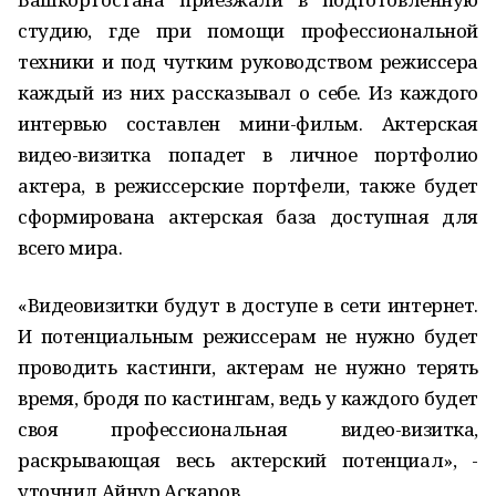
студию, где при помощи профессиональной
техники и под чутким руководством режиссера
каждый из них рассказывал о себе. Из каждого
интервью составлен мини-фильм. Актерская
видео-визитка попадет в личное портфолио
актера, в режиссерские портфели, также будет
сформирована актерская база доступная для
всего мира.
«Видеовизитки будут в доступе в сети интернет.
И потенциальным режиссерам не нужно будет
проводить кастинги, актерам не нужно терять
время, бродя по кастингам, ведь у каждого будет
своя профессиональная видео-визитка,
раскрывающая весь актерский потенциал», -
уточнил Айнур Аскаров.