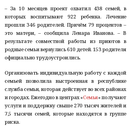
– За 10 месяцев проект охватил 438 семей, в
которых воспитывают 922 ребенка. Лечение
прошли 346 родителей. Причём 79 процентов –
это матери, – сообщила Ленара Иванова. – В
результате совместной работы из приютов в
родные семьи вернулись 610 детей. 153 родителя
официально трудоустроились.
Организовать индивидуальную работу с каждой
семьей позволила выстроенная в республике
служба семьи, которая действует во всех районах
и городах. Ежегодно в центрах «
Семья
» получают
услуги и поддержку свыше 270 тысяч жителей и
7,5 тысячи семей, которые находятся в группе
риска.