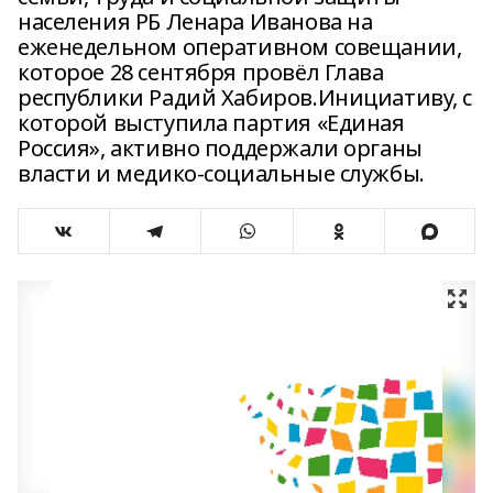
населения РБ Ленара Иванова на
еженедельном оперативном совещании,
которое 28 сентября провёл Глава
республики Радий Хабиров.Инициативу, с
которой выступила партия «Единая
Россия», активно поддержали органы
власти и медико-социальные службы.