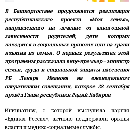
В Башкортостане продолжается реализация
республиканского проекта «Моя семья»,
направленного на лечение от алкогольной
зависимости родителей, дети которых
находятся в социальных приютах или на грани
изъятия из семьи. О первых результатах этой
программы рассказала вице-премьер – министр
семьи, труда и социальной защиты населения
РБ Ленара Иванова на еженедельном
оперативном совещании, которое 28 сентября
провёл Глава республики Радий Хабиров.
Инициативу, с которой выступила партия
«Единая Россия», активно поддержали органы
власти и медико-социальные службы.