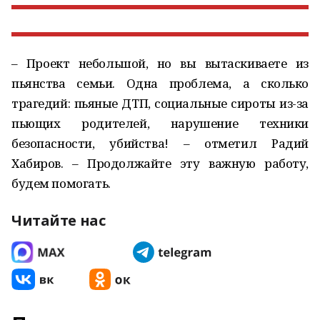
– Проект небольшой, но вы вытаскиваете из
пьянства семьи. Одна проблема, а сколько
трагедий: пьяные ДТП, социальные сироты из-за
пьющих родителей, нарушение техники
безопасности, убийства! – отметил Радий
Хабиров. – Продолжайте эту важную работу,
будем помогать.
Читайте нас