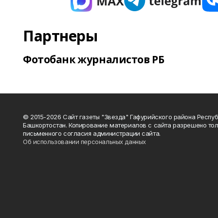
Партнеры
Фотобанк журналистов РБ
© 2015-2026 Сайт газеты "Звезда" Гафурийского района Респу
Башкортостан. Копирование материалов с сайта разрешено тол
письменного согласия администрации сайта.
Об использовании персональных данных