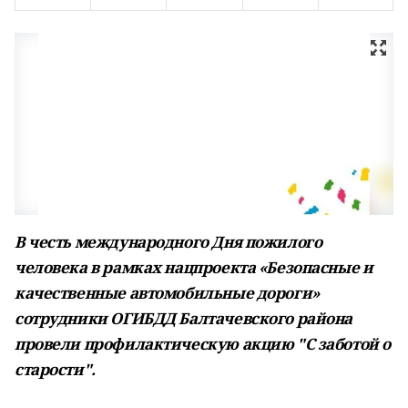
В честь международного Дня пожилого
человека в рамках нацпроекта «Безопасные и
качественные автомобильные дороги»
сотрудники ОГИБДД Балтачевского района
провели профилактическую акцию "С заботой о
старости".