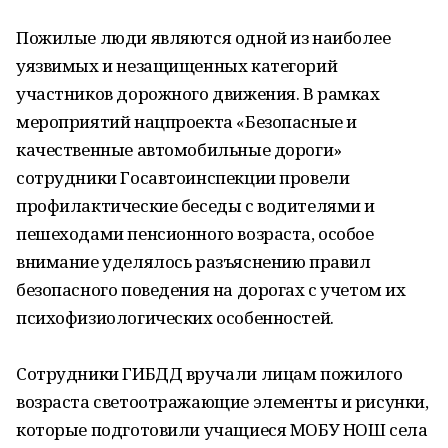
Пожилые люди являются одной из наиболее
уязвимых и незащищенных категорий
участников дорожного движения. В рамках
мероприятий нацпроекта «Безопасные и
качественные автомобильные дороги»
сотрудники Госавтоинспекции провели
профилактические беседы с водителями и
пешеходами пенсионного возраста, особое
внимание уделялось разъяснению правил
безопасного поведения на дорогах с учетом их
психофизиологических особенностей.
Сотрудники ГИБДД вручали лицам пожилого
возраста светоотражающие элементы и рисунки,
которые подготовили учащиеся МОБУ НОШ села