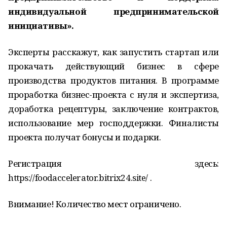
индивидуальной предпринимательской
инициативы».
Эксперты расскажут, как запустить стартап или
прокачать действующий бизнес в сфере
производства продуктов питания. В программе
проработка бизнес-проекта с нуля и экспертиза,
доработка рецептуры, заключение контрактов,
использование мер господдержки. Финалисты
проекта получат бонусы и подарки.
Регистрация здесь:
https://foodaccelerator.bitrix24.site/ .
Внимание! Количество мест ограничено.