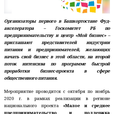
Организаторы первого в Башкортостане Фуд-
акселератора – Госкомитет РБ по
предпринимательству и центр «Мой бизнес» –
приглашают представителей индустрии
питания и предпринимателей, желающих
начать свой бизнес в этой области, на второй
поток интенсива по программе быстрой
проработки бизнес-проекта в сфере
общественного питания.
Мероприятие проводится с октября по ноябрь
2020 г. в рамках реализации в регионе
национального проекта
«Малое и среднее
предпринимательство и поддержка