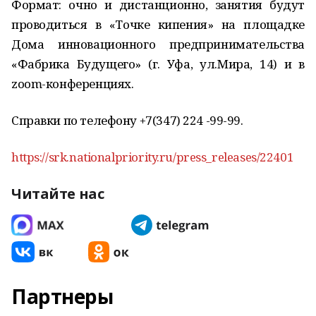
Формат: очно и дистанционно, занятия будут
проводиться в «Точке кипения» на площадке
Дома инновационного предпринимательства
«Фабрика Будущего» (г. Уфа, ул.Мира, 14) и в
zoom-конференциях.
Справки по телефону +7(347) 224 -99-99.
https://srk.nationalpriority.ru/press_releases/22401
Читайте нас
Партнеры