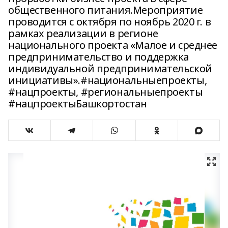
общественного питания.Мероприятие
проводится с октября по ноябрь 2020 г. в
рамках реализации в регионе
национального проекта «Малое и среднее
предпринимательство и поддержка
индивидуальной предпринимательской
инициативы».#национальныепроекты,
#нацпроекты, #региональныепроекты
#нацпроектыБашкортостан